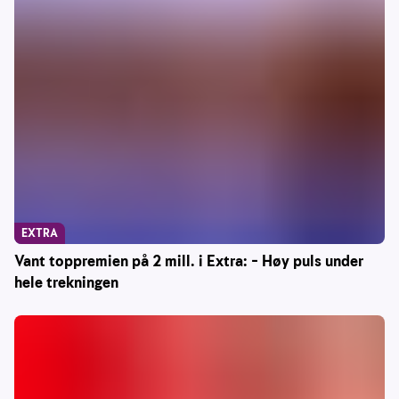
EXTRA
Vant toppremien på 2 mill. i Extra: – Høy puls under
hele trekningen