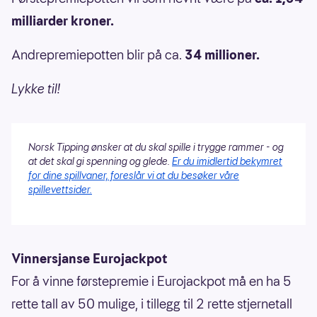
milliarder kroner.
Andrepremiepotten blir på ca.
34 millioner.
Lykke til!
Norsk Tipping ønsker at du skal spille i trygge rammer - og
at det skal gi spenning og glede.
Er du imidlertid bekymret
for dine spillvaner, foreslår vi at du besøker våre
spillevettsider.
Vinnersjanse Eurojackpot
For å vinne førstepremie i Eurojackpot må en ha 5
rette tall av 50 mulige, i tillegg til 2 rette stjernetall