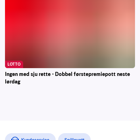
LOTTO
Ingen med sju rette - Dobbel førstepremiepott neste
lørdag