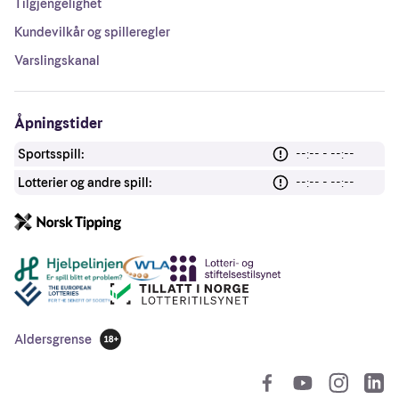
Tilgjengelighet
Kundevilkår og spilleregler
Varslingskanal
Åpningstider
Sportsspill:
--:-- - --:--
Lotterier og andre spill:
--:-- - --:--
Andre lenker
Aldersgrense
18 år