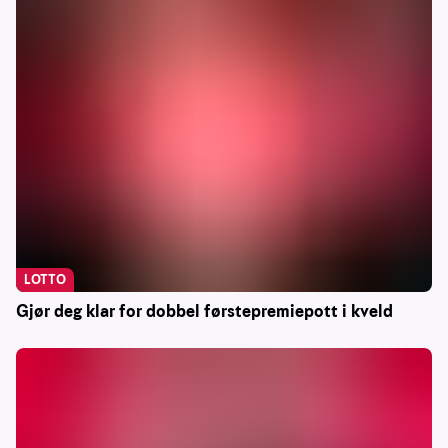
LOTTO
Gjør deg klar for dobbel førstepremiepott i kveld