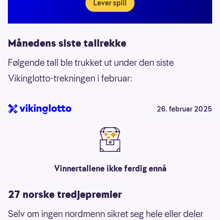
Lever spill
Månedens siste tallrekke
Følgende tall ble trukket ut under den siste
Vikinglotto-trekningen i februar:
26. februar 2025
Vinnertallene ikke ferdig ennå
27 norske tredjepremier
Selv om ingen nordmenn sikret seg hele eller deler