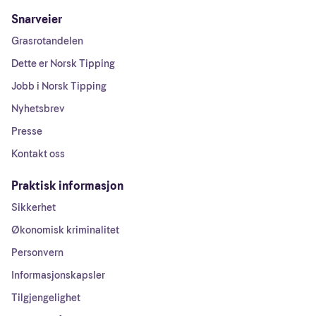
Snarveier
Grasrotandelen
Dette er Norsk Tipping
Jobb i Norsk Tipping
Nyhetsbrev
Presse
Kontakt oss
Praktisk informasjon
Sikkerhet
Økonomisk kriminalitet
Personvern
Informasjonskapsler
Tilgjengelighet