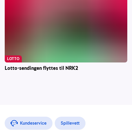
LOTTO
Lotto-sendingen flyttes til NRK2
Kundeservice
Spillevett