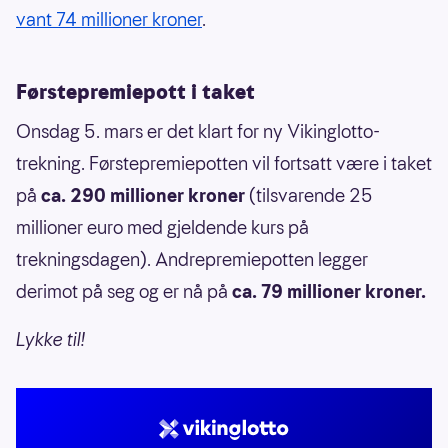
vant 74 millioner kroner
.
Førstepremiepott i taket
Onsdag 5. mars er det klart for ny Vikinglotto-
trekning. Førstepremiepotten vil fortsatt være i taket
på
ca. 290 millioner kroner
(tilsvarende 25
millioner euro med gjeldende kurs på
trekningsdagen). Andrepremiepotten legger
derimot på seg og er nå på
ca. 79 millioner kroner.
Lykke til!