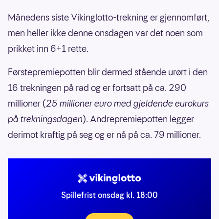
Månedens siste Vikinglotto-trekning er gjennomført,
men heller ikke denne onsdagen var det noen som
prikket inn 6+1 rette.
Førstepremiepotten blir dermed stående urørt i den
16 trekningen på rad og er fortsatt på ca. 290
millioner (
25 millioner euro med gjeldende eurokurs
på trekningsdagen
). Andrepremiepotten legger
derimot kraftig på seg og er nå på ca. 79 millioner.
Spillefrist onsdag kl. 18:00