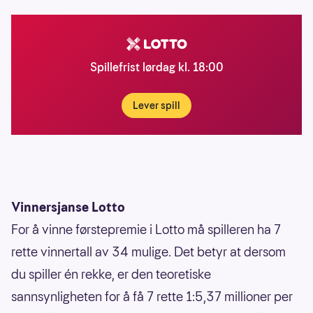
Spillefrist lørdag kl. 18:00
Lever spill
Vinnersjanse Lotto
For å vinne førstepremie i Lotto må spilleren ha 7
rette vinnertall av 34 mulige. Det betyr at dersom
du spiller én rekke, er den teoretiske
sannsynligheten for å få 7 rette 1:5,37 millioner per