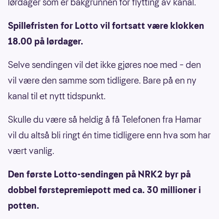
lørdager som er bakgrunnen for flytting av kanal.
Spillefristen for Lotto vil fortsatt være klokken
18.00 på lørdager.
Selve sendingen vil det ikke gjøres noe med – den
vil være den samme som tidligere. Bare på en ny
kanal til et nytt tidspunkt.
Skulle du være så heldig å få Telefonen fra Hamar
vil du altså bli ringt én time tidligere enn hva som har
vært vanlig.
Den første Lotto-sendingen på NRK2 byr på
dobbel førstepremiepott med ca. 30 millioner i
potten.