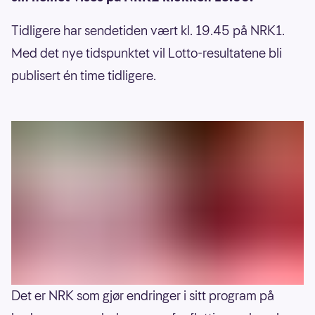
Tidligere har sendetiden vært kl. 19.45 på NRK1.
Med det nye tidspunktet vil Lotto-resultatene bli
publisert én time tidligere.
Det er NRK som gjør endringer i sitt program på