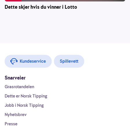
Dette skjer hvis du vinner i Lotto
Kundeservice
Spillevett
Snarveier
Grasrotandelen
Dette er Norsk Tipping
Jobb i Norsk Tipping
Nyhetsbrev
Presse