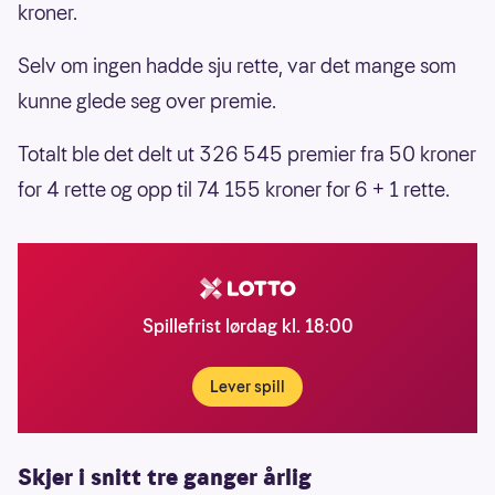
kroner.
Selv om ingen hadde sju rette, var det mange som
kunne glede seg over premie.
Totalt ble det delt ut 326 545 premier fra 50 kroner
for 4 rette og opp til 74 155 kroner for 6 + 1 rette.
Spillefrist lørdag kl. 18:00
Lever spill
Skjer i snitt tre ganger årlig