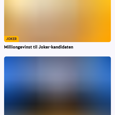
JOKER
Milliongevinst til Joker-kandidaten