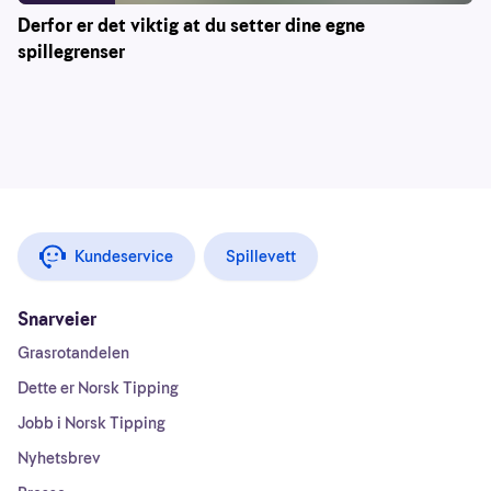
Derfor er det viktig at du setter dine egne
spillegrenser
Kundeservice
Spillevett
Snarveier
Grasrotandelen
Dette er Norsk Tipping
Jobb i Norsk Tipping
Nyhetsbrev