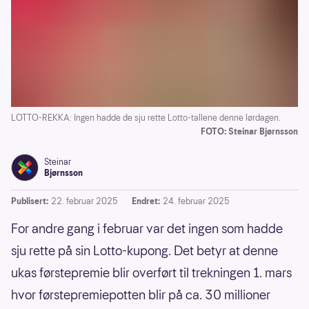
LOTTO-REKKA: Ingen hadde de sju rette Lotto-tallene denne lørdagen.
FOTO: Steinar Bjørnsson
Steinar
Bjørnsson
Publisert:
22. februar 2025
Endret:
24. februar 2025
For andre gang i februar var det ingen som hadde
sju rette på sin Lotto-kupong. Det betyr at denne
ukas førstepremie blir overført til trekningen 1. mars
hvor førstepremiepotten blir på ca. 30 millioner