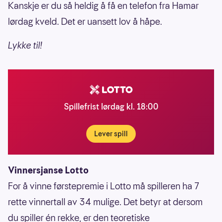
Kanskje er du så heldig å få en telefon fra Hamar
lørdag kveld. Det er uansett lov å håpe.
Lykke til!
Spillefrist lørdag kl. 18:00
Lever spill
Vinnersjanse Lotto
For å vinne førstepremie i Lotto må spilleren ha 7
rette vinnertall av 34 mulige. Det betyr at dersom
du spiller én rekke, er den teoretiske