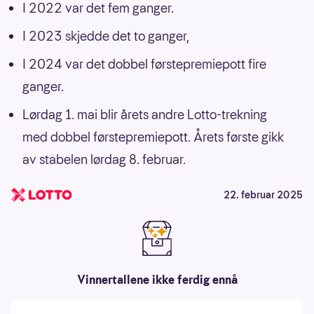
I 2022 var det fem ganger.
I 2023 skjedde det to ganger,
I 2024 var det dobbel førstepremiepott fire
ganger.
Lørdag 1. mai blir årets andre Lotto-trekning
med dobbel førstepremiepott. Årets første gikk
av stabelen lørdag 8. februar.
22. februar 2025
Vinnertallene ikke ferdig ennå