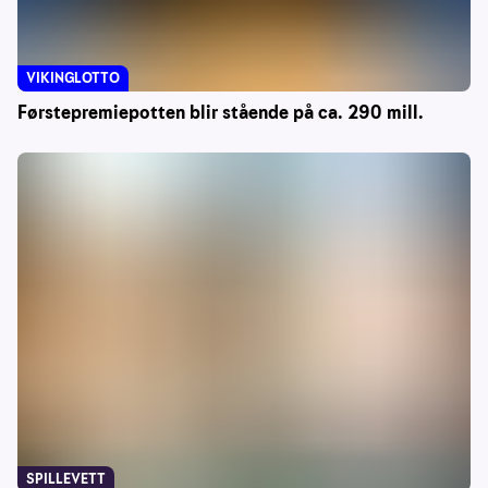
VIKINGLOTTO
Førstepremiepotten blir stående på ca. 290 mill.
SPILLEVETT