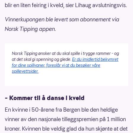
blir en liten feiring i kveld, sier Lihaug avslutningsvis.
Vinnerkupongen ble levert som abonnement via
Norsk Tipping appen.
Norsk Tipping ønsker at du skal spille i trygge rammer - og
at det skal gi spenning og glede.
Er du imidlertid bekymret
for dine spillvaner, foreslår vi at du besøker våre
spillevettsider.
– Kommer til å danse i kveld
En kvinne i 50-årene fra Bergen ble den heldige
vinner av den nasjonale tilleggspremien på 1 million
kroner. Kvinnen ble veldig glad da hun skjønte at det