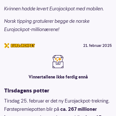
Kvinnen hadde levert Eurojackpot med mobilen.
Norsk tipping gratulerer begge de norske
Eurojackpot-millionærene!
21. februar 2025
Vinnertallene ikke ferdig ennå
Tirsdagens potter
Tirsdag 25. februar er det ny Eurojackpot-trekning.
Førstepremiepotten blir på
ca. 267 millioner