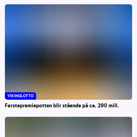
VIKINGLOTTO
Førstepremiepotten blir stående på ca. 290 mill.