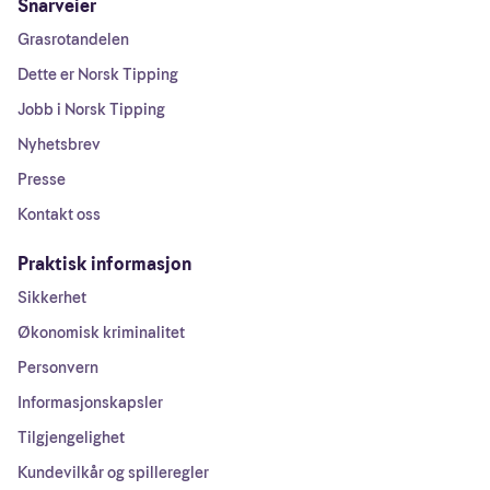
Snarveier
Grasrotandelen
Dette er Norsk Tipping
Jobb i Norsk Tipping
Nyhetsbrev
Presse
Kontakt oss
Praktisk informasjon
Sikkerhet
Økonomisk kriminalitet
Personvern
Informasjonskapsler
Tilgjengelighet
Kundevilkår og spilleregler