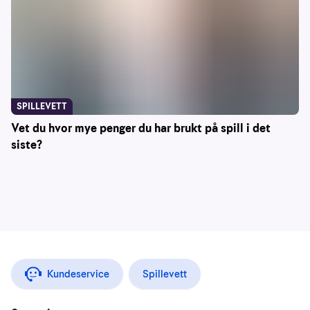
SPILLEVETT
Vet du hvor mye penger du har brukt på spill i det
siste?
Kundeservice
Spillevett