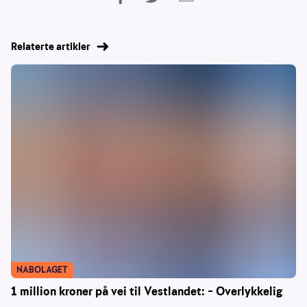
Relaterte artikler
NABOLAGET
1 million kroner på vei til Vestlandet: – Overlykkelig