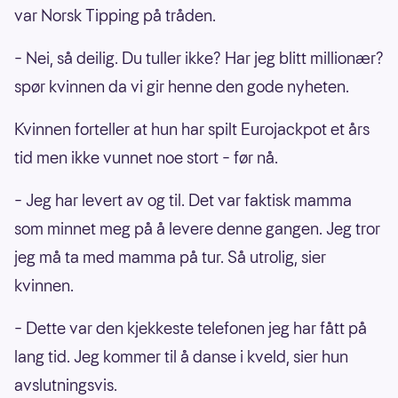
var Norsk Tipping på tråden.
– Nei, så deilig. Du tuller ikke? Har jeg blitt millionær?
spør kvinnen da vi gir henne den gode nyheten.
Kvinnen forteller at hun har spilt Eurojackpot et års
tid men ikke vunnet noe stort – før nå.
– Jeg har levert av og til. Det var faktisk mamma
som minnet meg på å levere denne gangen. Jeg tror
jeg må ta med mamma på tur. Så utrolig, sier
kvinnen.
– Dette var den kjekkeste telefonen jeg har fått på
lang tid. Jeg kommer til å danse i kveld, sier hun
avslutningsvis.