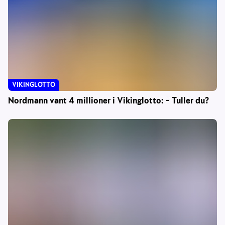
VIKINGLOTTO
Nordmann vant 4 millioner i Vikinglotto: – Tuller du?