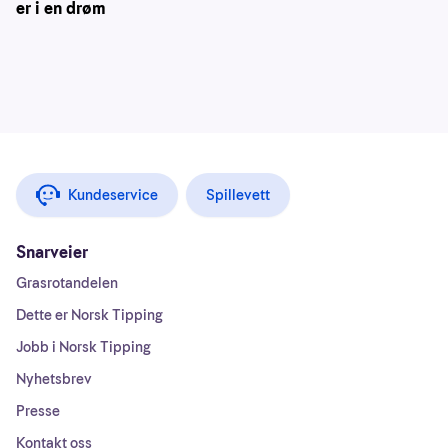
er i en drøm
Kundeservice
Spillevett
Snarveier
Grasrotandelen
Dette er Norsk Tipping
Jobb i Norsk Tipping
Nyhetsbrev
Presse
Kontakt oss