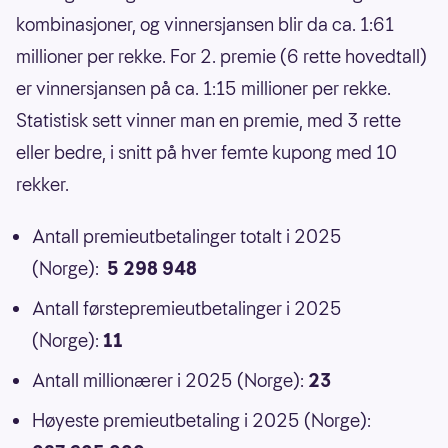
kombinasjoner, og vinnersjansen blir da ca. 1:61
millioner per rekke. For 2. premie (6 rette hovedtall)
er vinnersjansen på ca. 1:15 millioner per rekke.
Statistisk sett vinner man en premie, med 3 rette
eller bedre, i snitt på hver femte kupong med 10
rekker.
Antall premieutbetalinger totalt i 2025
(Norge):
5 298 948
Antall førstepremieutbetalinger i 2025
(Norge):
11
Antall millionærer i 2025 (Norge):
23
Høyeste premieutbetaling i 2025 (Norge):