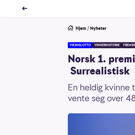
Hjem
/
Nyheter
VIKINGLOTTO
VINNERHISTORIE
FREMSI
Norsk 1. premi
Surrealistisk
En heldig kvinne 
vente seg over 48 