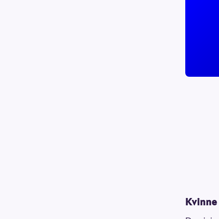
Kvinne