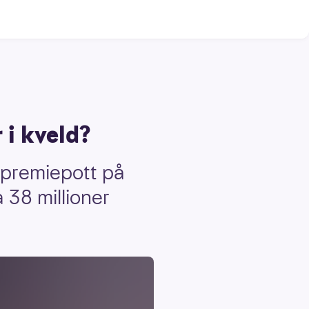
 i kveld?
tepremiepott på
 38 millioner