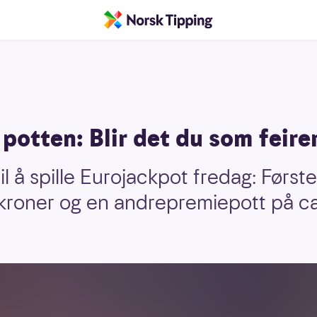
 potten: Blir det du som feirer
il å spille Eurojackpot fredag: Førs
 kroner og en andrepremiepott på ca