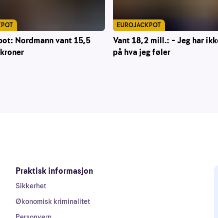
KPOT
EUROJACKPOT
pot: Nordmann vant 15,5
Vant 18,2 mill.: – Jeg har ikk
 kroner
på hva jeg føler
Praktisk informasjon
Sikkerhet
Økonomisk kriminalitet
Personvern