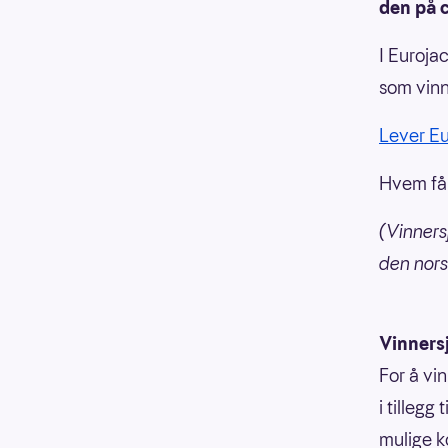
den på c
I Euroja
som vinn
Lever Eu
Hvem får
(Vinners
den nors
Vinners
For å vi
i tillegg
mulige k