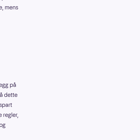
ke, mens
legg på
på dette
 spart
 regler,
 og