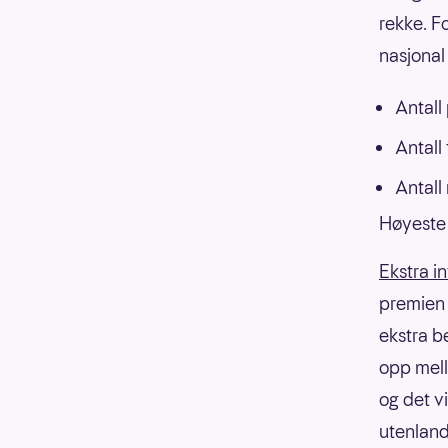
rekke. F
nasjonal 
Antall
Antall
Antall
Høyeste 
Ekstra i
premien f
ekstra b
opp mell
og det v
utenland