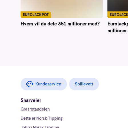
EUROJACKPOT
EUROJAC
Hvem vil du dele 351 millioner med?
Eurojack
millioner
Kundeservice
Spillevett
Snarveier
Grasrotandelen
Dette er Norsk Tipping
Jobb i Norsk Tipping