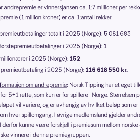
or andrepremie er vinnersjansen ca. 1:7 millioner per rek
premie (1 million kroner) er ca. 1:antall rekker.
 premieutbetalinger totalt i 2025 (Norge): 5 081 683
 førstepremieutbetalinger i 2025 (Norge): 1
 millionærer i 2025 (Norge):
152
premieutbetaling i 2025 (Norge):
116 618 550 kr.
nformasjon om andrepremie
: Norsk Tipping har et eget til
or 5+1 rette, som kun er for spillere i Norge. Størrelsen 
eløpet vil variere, og er avhengig av hvilket beløp som er
om hver spillomgang. I øvrige medlemsland gjelder andre
il derfor kunne være forskjell i premiesum mellom norske
ske vinnere i denne premiegruppen.