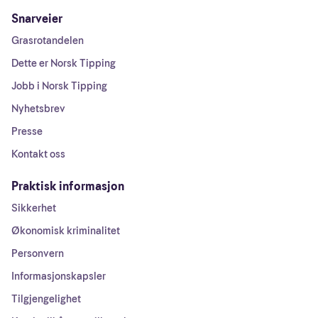
Snarveier
Grasrotandelen
Dette er Norsk Tipping
Jobb i Norsk Tipping
Nyhetsbrev
Presse
Kontakt oss
Praktisk informasjon
Sikkerhet
Økonomisk kriminalitet
Personvern
Informasjonskapsler
Tilgjengelighet