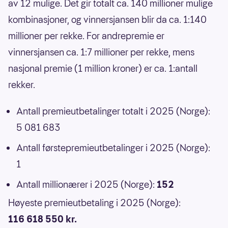
av 12 mulige. Det gir totalt ca. 140 millioner mulige
kombinasjoner, og vinnersjansen blir da ca. 1:140
millioner per rekke. For andrepremie er
vinnersjansen ca. 1:7 millioner per rekke, mens
nasjonal premie (1 million kroner) er ca. 1:antall
rekker.
Antall premieutbetalinger totalt i 2025 (Norge):
5 081 683
Antall førstepremieutbetalinger i 2025 (Norge):
1
Antall millionærer i 2025 (Norge):
152
Høyeste premieutbetaling i 2025 (Norge):
116 618 550 kr.