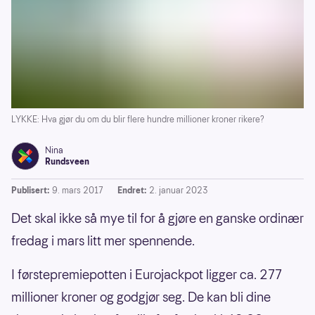
LYKKE: Hva gjør du om du blir flere hundre millioner kroner rikere?
Nina
Rundsveen
Publisert:
9. mars 2017
Endret:
2. januar 2023
Det skal ikke så mye til for å gjøre en ganske ordinær
fredag i mars litt mer spennende.
I førstepremiepotten i Eurojackpot ligger ca. 277
millioner kroner og godgjør seg. De kan bli dine