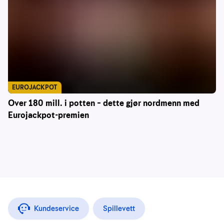
EUROJACKPOT
Over 180 mill. i potten – dette gjør nordmenn med
Eurojackpot-premien
Kundeservice
Spillevett