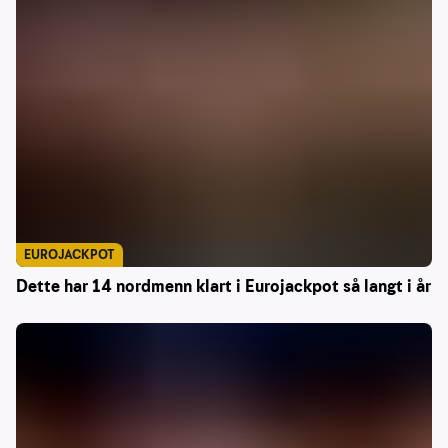
EUROJACKPOT
Dette har 14 nordmenn klart i Eurojackpot så langt i år