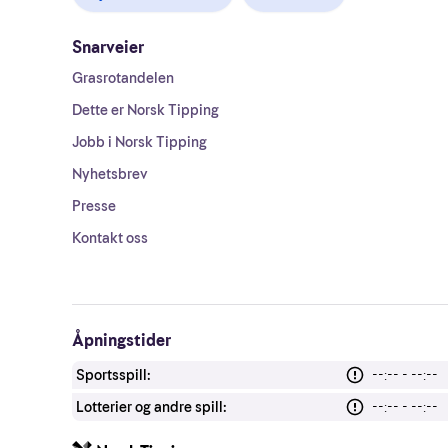
Snarveier
Grasrotandelen
Dette er Norsk Tipping
Jobb i Norsk Tipping
Nyhetsbrev
Presse
Kontakt oss
Åpningstider
Sportsspill:
--:-- - --:--
Lotterier og andre spill:
--:-- - --:--