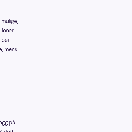
 mulige,
llioner
r per
ke, mens
legg på
på dette