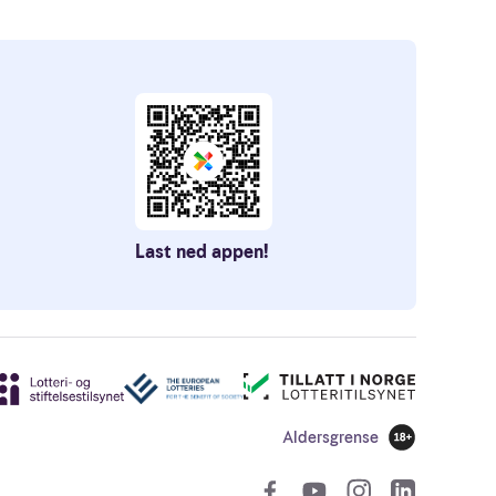
Last ned appen!
Aldersgrense
18 år