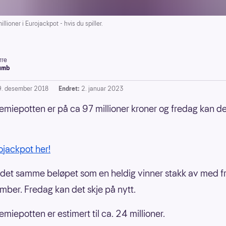
ioner i Eurojackpot - hvis du spiller.
rre
umb
9. desember 2018
Endret:
2. januar 2023
emiepotten er på ca 97 millioner kroner og fredag kan de
rojackpot her!
 det samme beløpet som en heldig vinner stakk av med 
mber. Fredag kan det skje på nytt.
miepotten er estimert til ca. 24 millioner.