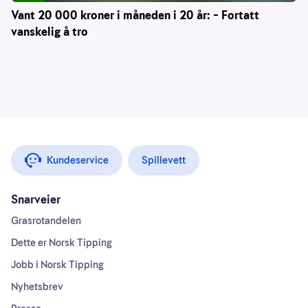
Vant 20 000 kroner i måneden i 20 år: – Fortatt
vanskelig å tro
Kundeservice
Spillevett
Snarveier
Grasrotandelen
Dette er Norsk Tipping
Jobb i Norsk Tipping
Nyhetsbrev