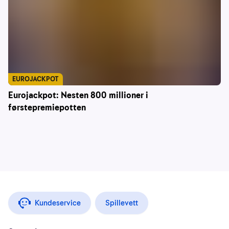
EUROJACKPOT
Eurojackpot: Nesten 800 millioner i
førstepremiepotten
Kundeservice
Spillevett