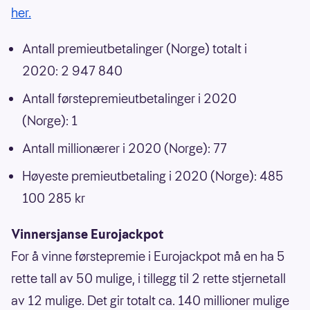
her.
Antall premieutbetalinger (Norge) totalt i
2020: 2 947 840
Antall førstepremieutbetalinger i 2020
(Norge): 1
Antall millionærer i 2020 (Norge): 77
Høyeste premieutbetaling i 2020 (Norge): 485
100 285 kr
Vinnersjanse Eurojackpot
For å vinne førstepremie i Eurojackpot må en ha 5
rette tall av 50 mulige, i tillegg til 2 rette stjernetall
av 12 mulige. Det gir totalt ca. 140 millioner mulige