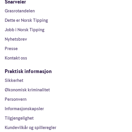
Snarveier
Grasrotandelen
Dette er Norsk Tipping
Jobb i Norsk Tipping
Nyhetsbrev
Presse
Kontakt oss
Praktisk informasjon
Sikkerhet
Økonomisk kriminalitet
Personvern
Informasjonskapsler
Tilgjengelighet
Kundevilkår og spilleregler