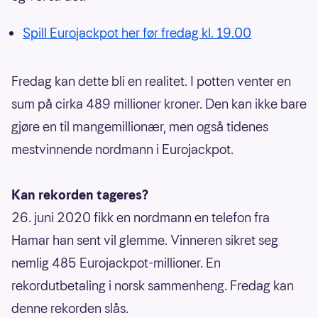
Spill Eurojackpot her før fredag kl. 19.00
Fredag kan dette bli en realitet. I potten venter en
sum på cirka 489 millioner kroner. Den kan ikke bare
gjøre en til mangemillionær, men også tidenes
mestvinnende nordmann i Eurojackpot.
Kan rekorden tageres?
26. juni 2020 fikk en nordmann en telefon fra
Hamar han sent vil glemme. Vinneren sikret seg
nemlig 485 Eurojackpot-millioner. En
rekordutbetaling i norsk sammenheng. Fredag kan
denne rekorden slås.