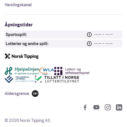
Varslingskanal
Åpningstider
Sportsspill:
--:-- - --:--
Lotterier og andre spill:
--:-- - --:--
Andre lenker
Aldersgrense
18 år
So
©
2026
Norsk Tipping AS.