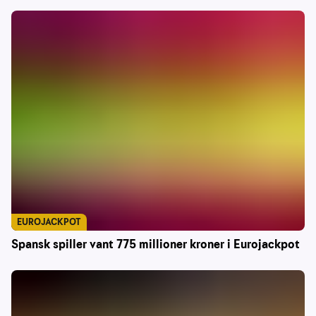
EUROJACKPOT
Spansk spiller vant 775 millioner kroner i Eurojackpot