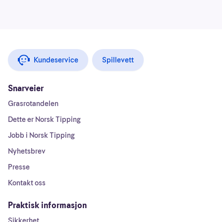
Kundeservice
Spillevett
Snarveier
Grasrotandelen
Dette er Norsk Tipping
Jobb i Norsk Tipping
Nyhetsbrev
Presse
Kontakt oss
Praktisk informasjon
Sikkerhet