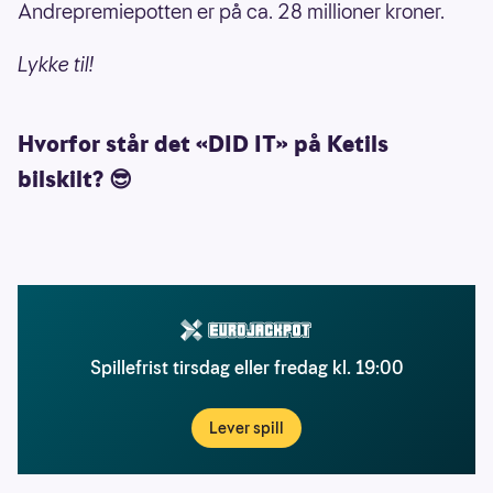
Andrepremiepotten er på ca. 28 millioner kroner.
Lykke til!
Hvorfor står det «DID IT» på Ketils
bilskilt? 😎
Spillefrist tirsdag eller fredag kl. 19:00
Lever spill