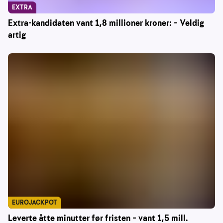
EXTRA
Extra-kandidaten vant 1,8 millioner kroner: – Veldig
artig
EUROJACKPOT
Leverte åtte minutter før fristen – vant 1,5 mill.