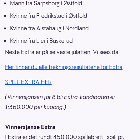
Mann fra Sarpsborg i Østfold
Kvinne fra Fredrikstad i Østfold
Kvinne fra Alstahaug i Nordland
Kvinne fra Lier i Buskerud
Neste Extra er på selveste julaften. Vi sees da!
Her finner du alle trekningsresultatene for Extra
SPILL EXTRA HER
(Vinnersjansen for å bli Extra-kandidaten er
1:360.000 per kupong.)
Vinnersjanse Extra
I Extra er det rundt 450 000 spillebrett i spill pr.