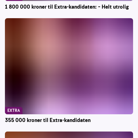
1 800 000 kroner til Extra-kandidaten: – Helt utrolig
EXTRA
355 000 kroner til Extra-kandidaten