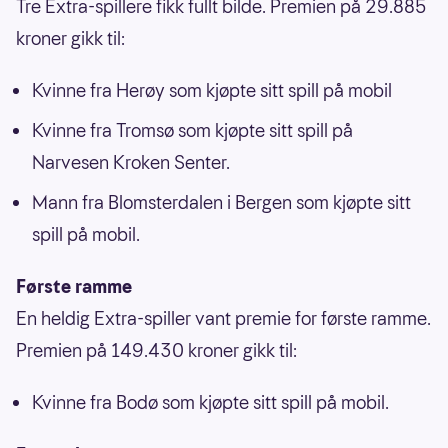
Tre Extra-spillere fikk fullt bilde. Premien på 29.885
kroner gikk til:
Kvinne fra Herøy som kjøpte sitt spill på mobil
Kvinne fra Tromsø som kjøpte sitt spill på
Narvesen Kroken Senter.
Mann fra Blomsterdalen i Bergen som kjøpte sitt
spill på mobil.
Første ramme
En heldig Extra-spiller vant premie for første ramme.
Premien på 149.430 kroner gikk til:
Kvinne fra Bodø som kjøpte sitt spill på mobil.