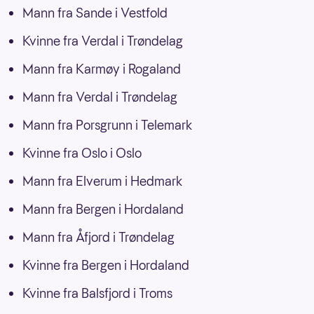
Mann fra Sande i Vestfold
Kvinne fra Verdal i Trøndelag
Mann fra Karmøy i Rogaland
Mann fra Verdal i Trøndelag
Mann fra Porsgrunn i Telemark
Kvinne fra Oslo i Oslo
Mann fra Elverum i Hedmark
Mann fra Bergen i Hordaland
Mann fra Åfjord i Trøndelag
Kvinne fra Bergen i Hordaland
Kvinne fra Balsfjord i Troms