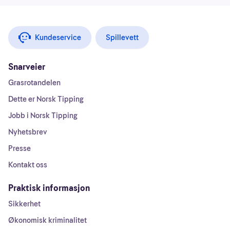
Kundeservice
Spillevett
Snarveier
Grasrotandelen
Dette er Norsk Tipping
Jobb i Norsk Tipping
Nyhetsbrev
Presse
Kontakt oss
Praktisk informasjon
Sikkerhet
Økonomisk kriminalitet