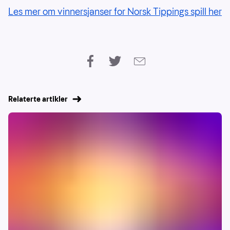
Les mer om vinnersjanser for Norsk Tippings spill her
Relaterte artikler