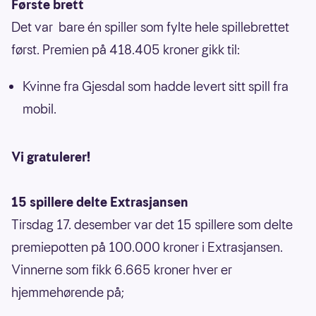
Første brett
Det var bare én spiller som fylte hele spillebrettet
først. Premien på 418.405 kroner gikk til:
Kvinne fra Gjesdal som hadde levert sitt spill fra
mobil.
Vi gratulerer!
15 spillere delte Extrasjansen
Tirsdag 17. desember var det 15 spillere som delte
premiepotten på 100.000 kroner i Extrasjansen.
Vinnerne som fikk 6.665 kroner hver er
hjemmehørende på;