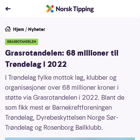
Hjem
/
Nyheter
GRASROTANDELEN
Grasrotandelen: 68 millioner til
Trøndelag i 2022
I Trøndelag fylke mottok lag, klubber og
organisasjoner over 68 millioner kroner i
støtte via Grasrotandelen i 2022. Blant de
som fikk mest er Barnekreftforeningen
Trøndelag, Dyrebeskyttelsen Norge Sør-
Trøndelag og Rosenborg Ballklubb.