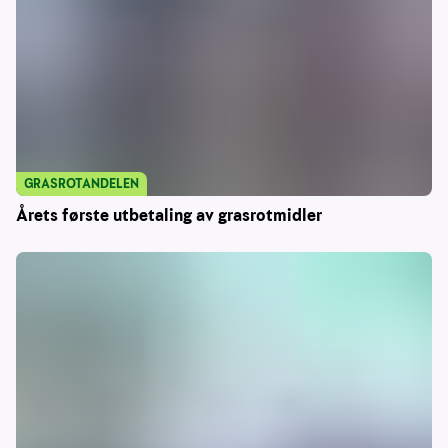
GRASROTANDELEN
Årets første utbetaling av grasrotmidler