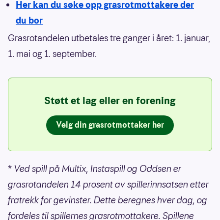
Her kan du søke opp grasrotmottakere der
du bor
Grasrotandelen utbetales tre ganger i året: 1. januar,
1. mai og 1. september.
Støtt et lag eller en forening
Velg din grasrotmottaker her
*
Ved spill på Multix, Instaspill og Oddsen er
grasrotandelen 14 prosent av spillerinnsatsen etter
fratrekk for gevinster. Dette beregnes hver dag, og
fordeles til spillernes grasrotmottakere. Spillene