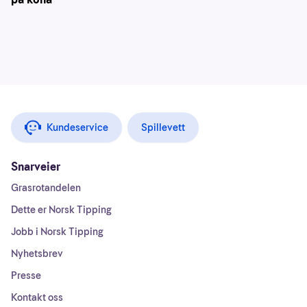
Kundeservice
Spillevett
Snarveier
Grasrotandelen
Dette er Norsk Tipping
Jobb i Norsk Tipping
Nyhetsbrev
Presse
Kontakt oss