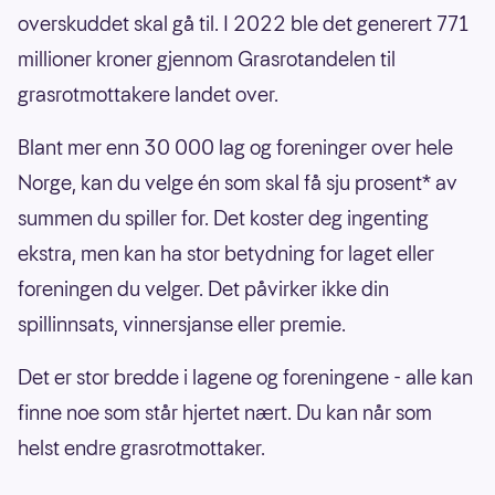
overskuddet skal gå til. I 2022 ble det generert 771
millioner kroner gjennom Grasrotandelen til
grasrotmottakere landet over.
Blant mer enn 30 000 lag og foreninger over hele
Norge, kan du velge én som skal få sju prosent* av
summen du spiller for. Det koster deg ingenting
ekstra, men kan ha stor betydning for laget eller
foreningen du velger. Det påvirker ikke din
spillinnsats, vinnersjanse eller premie.
Det er stor bredde i lagene og foreningene - alle kan
finne noe som står hjertet nært. Du kan når som
helst endre grasrotmottaker.