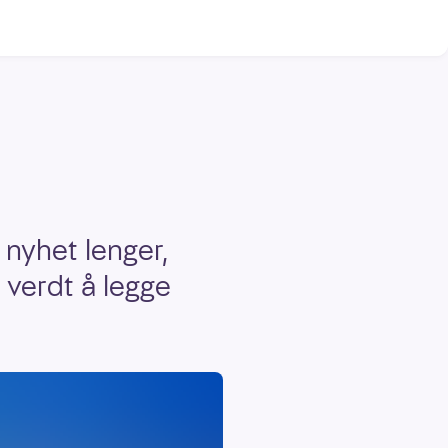
 nyhet lenger,
 verdt å legge