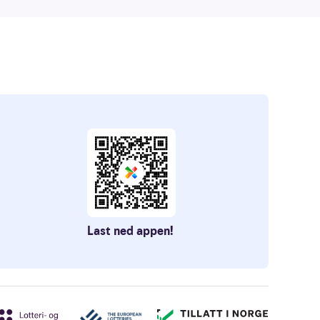
Last ned appen!