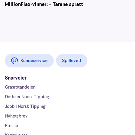
MillionFlax-vinner: – Tårene spratt
Kundeservice
Spillevett
Snarveier
Grasrotandelen
Dette er Norsk Tipping
Jobb i Norsk Tipping
Nyhetsbrev
Presse