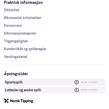
Praktisk informasjon
Sikkerhet
Økonomisk kriminalitet
Personvern
Informasjonskapsler
Tilgjengelighet
Kundevilkår og spilleregler
Varslingskanal
Åpningstider
Sportsspill:
--:-- - --:--
Lotterier og andre spill:
--:-- - --:--