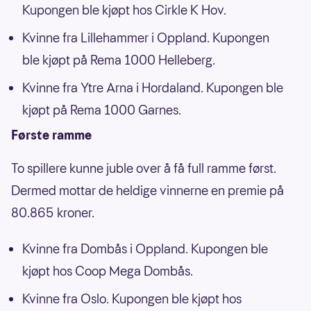
Kupongen ble kjøpt hos Cirkle K Hov.
Kvinne fra Lillehammer i Oppland. Kupongen
ble kjøpt på Rema 1000 Helleberg.
Kvinne fra Ytre Arna i Hordaland. Kupongen ble
kjøpt på Rema 1000 Garnes.
Første ramme
To spillere kunne juble over å få full ramme først.
Dermed mottar de heldige vinnerne en premie på
80.865 kroner.
Kvinne fra Dombås i Oppland. Kupongen ble
kjøpt hos Coop Mega Dombås.
Kvinne fra Oslo. Kupongen ble kjøpt hos