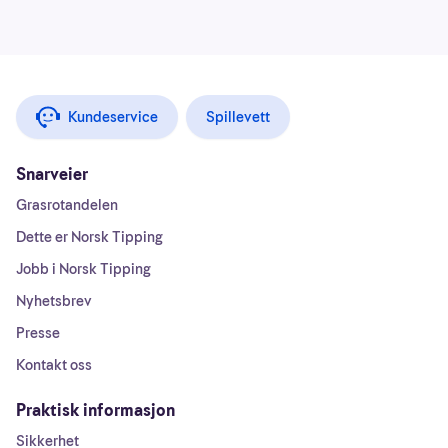
Kundeservice
Spillevett
Snarveier
Grasrotandelen
Dette er Norsk Tipping
Jobb i Norsk Tipping
Nyhetsbrev
Presse
Kontakt oss
Praktisk informasjon
Sikkerhet