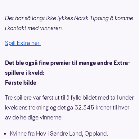
Det har så langt ikke lykkes Norsk Tipping å komme
i kontakt med vinneren.
Spill Extra her!
Det ble også fine premier til mange andre Extra-
spillere i kveld:
Første bilde
Tre spillere var først ut til å fylle bildet med tall under
kveldens trekning og det ga 32.345 kroner til hver
av de heldige vinnerne.
Kvinne fra Hov i Søndre Land, Oppland.