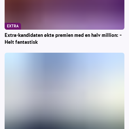
EXTRA
Extra-kandidaten økte premien med en halv million: –
Helt fantastisk