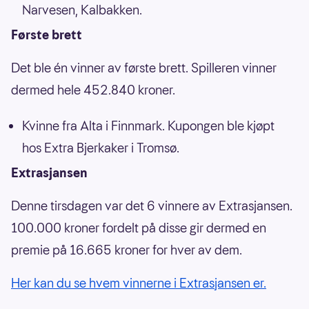
Narvesen, Kalbakken.
Første brett
Det ble én vinner av første brett. Spilleren vinner
dermed hele 452.840 kroner.
Kvinne fra Alta i Finnmark. Kupongen ble kjøpt
hos Extra Bjerkaker i Tromsø.
Extrasjansen
Denne tirsdagen var det 6 vinnere av Extrasjansen.
100.000 kroner fordelt på disse gir dermed en
premie på 16.665 kroner for hver av dem.
Her kan du se hvem vinnerne i Extrasjansen er.