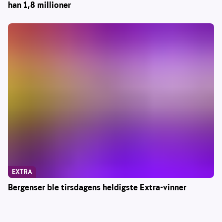
han 1,8 millioner
EXTRA
Bergenser ble tirsdagens heldigste Extra-vinner