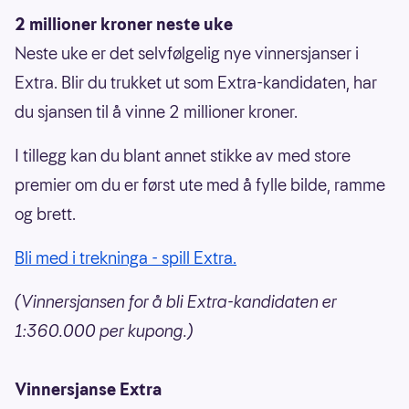
2 millioner kroner neste uke
Neste uke er det selvfølgelig nye vinnersjanser i
Extra. Blir du trukket ut som Extra-kandidaten, har
du sjansen til å vinne 2 millioner kroner.
I tillegg kan du blant annet stikke av med store
premier om du er først ute med å fylle bilde, ramme
og brett.
Bli med i trekninga - spill Extra.
(Vinnersjansen for å bli Extra-kandidaten er
1:360.000 per kupong.)
Vinnersjanse Extra