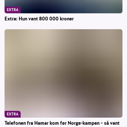
EXTRA
Extra: Hun vant 800 000 kroner
EXTRA
Telefonen fra Hamar kom før Norge-kampen – så vant