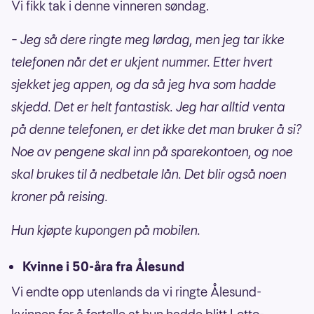
Vi fikk tak i denne vinneren søndag.
–
Jeg så dere ringte meg lørdag, men jeg tar ikke
telefonen når det er ukjent nummer. Etter hvert
sjekket jeg appen, og da så jeg hva som hadde
skjedd. Det er helt fantastisk. Jeg har alltid venta
på denne telefonen, er det ikke det man bruker å si?
Noe av pengene skal inn på sparekontoen, og noe
skal brukes til å nedbetale lån. Det blir også noen
kroner på reising.
Hun kjøpte kupongen på mobilen.
Kvinne i 50-åra fra Ålesund
Vi endte opp utenlands da vi ringte Ålesund-