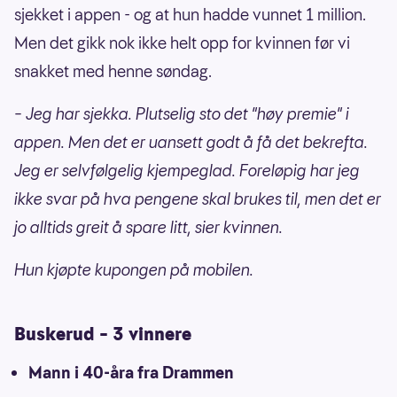
sjekket i appen - og at hun hadde vunnet 1 million.
Men det gikk nok ikke helt opp for kvinnen før vi
snakket med henne søndag.
–
Jeg har sjekka. Plutselig sto det "høy premie" i
appen. Men det er uansett godt å få det bekrefta.
Jeg er selvfølgelig kjempeglad. Foreløpig har jeg
ikke svar på hva pengene skal brukes til, men det er
jo alltids greit å spare litt, sier kvinnen.
Hun kjøpte kupongen på mobilen.
Buskerud – 3 vinnere
Mann i 40-åra fra Drammen