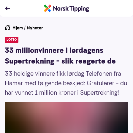
Hjem
/
Nyheter
LOTTO
33 millionvinnere i lørdagens
Supertrekning – slik reagerte de
33 heldige vinnere fikk lørdag Telefonen fra
Hamar med følgende beskjed: Gratulerer – du
har vunnet 1 million kroner i Supertrekning!