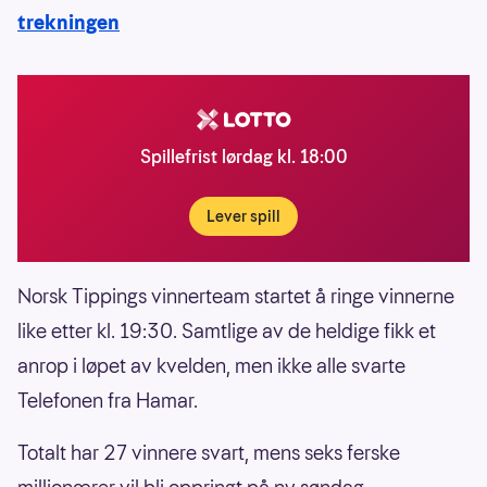
trekningen
Spillefrist lørdag kl. 18:00
Lever spill
Norsk Tippings vinnerteam startet å ringe vinnerne
like etter kl. 19:30. Samtlige av de heldige fikk et
anrop i løpet av kvelden, men ikke alle svarte
Telefonen fra Hamar.
Totalt har 27 vinnere svart, mens seks ferske