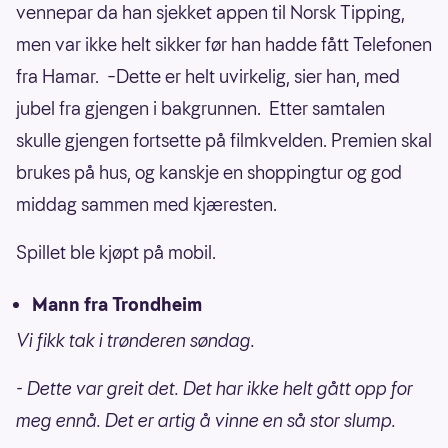
vennepar da han sjekket appen til Norsk Tipping,
men var ikke helt sikker før han hadde fått Telefonen
fra Hamar. –Dette er helt uvirkelig, sier han, med
jubel fra gjengen i bakgrunnen. Etter samtalen
skulle gjengen fortsette på filmkvelden. Premien skal
brukes på hus, og kanskje en shoppingtur og god
middag sammen med kjæresten.
Spillet ble kjøpt på mobil.
Mann fra Trondheim
Vi fikk tak i trønderen søndag.
- Dette var greit det. Det har ikke helt gått opp for
meg ennå. Det er artig å vinne en så stor slump.