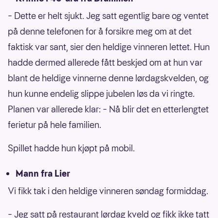
– Dette er helt sjukt. Jeg satt egentlig bare og ventet
på denne telefonen for å forsikre meg om at det
faktisk var sant, sier den heldige vinneren lettet. Hun
hadde dermed allerede fått beskjed om at hun var
blant de heldige vinnerne denne lørdagskvelden, og
hun kunne endelig slippe jubelen løs da vi ringte.
Planen var allerede klar: – Nå blir det en etterlengtet
ferietur på hele familien.
Spillet hadde hun kjøpt på mobil.
Mann fra Lier
Vi fikk tak i den heldige vinneren søndag formiddag.
– Jeg satt på restaurant lørdag kveld og fikk ikke tatt