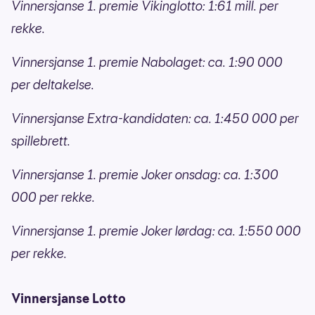
Vinnersjanse 1. premie Vikinglotto: 1:61 mill. per
rekke.
Vinnersjanse 1. premie Nabolaget: ca. 1:90 000
per deltakelse.
Vinnersjanse Extra-kandidaten: ca. 1:450 000 per
spillebrett.
Vinnersjanse 1. premie Joker onsdag: ca. 1:300
000 per rekke.
Vinnersjanse 1. premie Joker lørdag: ca. 1:550 000
per rekke.
Vinnersjanse Lotto