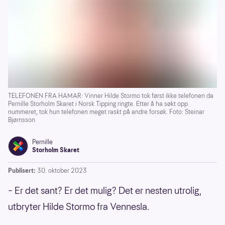
TELEFONEN FRA HAMAR: Vinner Hilde Stormo tok først ikke telefonen da
Pernille Storholm Skaret i Norsk Tipping ringte. Etter å ha søkt opp
nummeret, tok hun telefonen meget raskt på andre forsøk. Foto: Steinar
Bjørnsson
Pernille
Storholm Skaret
Publisert:
30. oktober 2023
– Er det sant? Er det mulig? Det er nesten utrolig,
utbryter Hilde Stormo fra Vennesla.