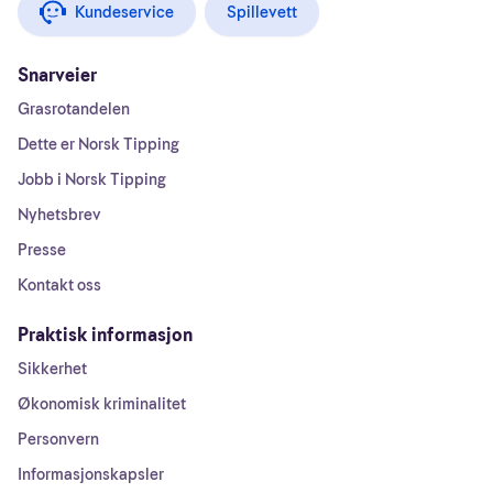
Kundeservice
Spillevett
Snarveier
Grasrotandelen
Dette er Norsk Tipping
Jobb i Norsk Tipping
Nyhetsbrev
Presse
Kontakt oss
Praktisk informasjon
Sikkerhet
Økonomisk kriminalitet
Personvern
Informasjonskapsler