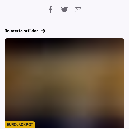
Relaterte artikler
EUROJACKPOT