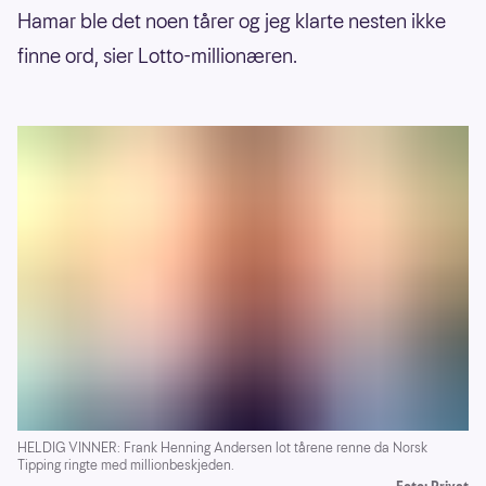
Hamar ble det noen tårer og jeg klarte nesten ikke
finne ord, sier Lotto-millionæren.
HELDIG VINNER: Frank Henning Andersen lot tårene renne da Norsk
Tipping ringte med millionbeskjeden.