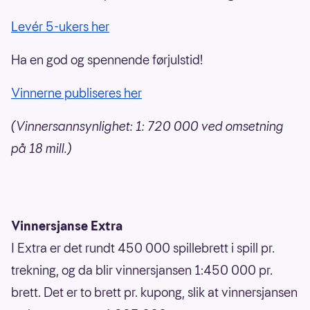
Levér 5-ukers her
Ha en god og spennende førjulstid!
Vinnerne publiseres her
(Vinnersannsynlighet: 1: 720 000 ved omsetning
på 18 mill.)
Vinnersjanse Extra
I Extra er det rundt 450 000 spillebrett i spill pr.
trekning, og da blir vinnersjansen 1:450 000 pr.
brett. Det er to brett pr. kupong, slik at vinnersjansen