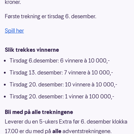
kroner.
Første trekning er tirsdag 6. desember.
Spill her
Slik trekkes vinnerne
Tirsdag 6.desember: 6 vinnere à 10 000,-
Tirsdag 13. desember: 7 vinnere à 10 000,-
Tirsdag 20. desember: 10 vinnere à 10 000,-
Tirsdag 20. desember: 1 vinner à 100 000,-
Bli med på alle trekningene
Leverer du en 5-ukers Extra før 6. desember klokka
17.00 er du med på
alle
adventstrekningene.