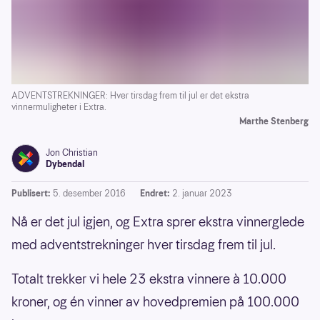
ADVENTSTREKNINGER: Hver tirsdag frem til jul er det ekstra
vinnermuligheter i Extra.
Marthe Stenberg
Jon Christian
Dybendal
Publisert:
5. desember 2016
Endret:
2. januar 2023
Nå er det jul igjen, og Extra sprer ekstra vinnerglede
med adventstrekninger hver tirsdag frem til jul.
Totalt trekker vi hele 23 ekstra vinnere à 10.000
kroner, og én vinner av hovedpremien på 100.000