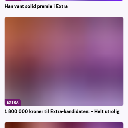
Han vant solid premie i Extra
EXTRA
1 800 000 kroner til Extra-kandidaten: – Helt utrolig