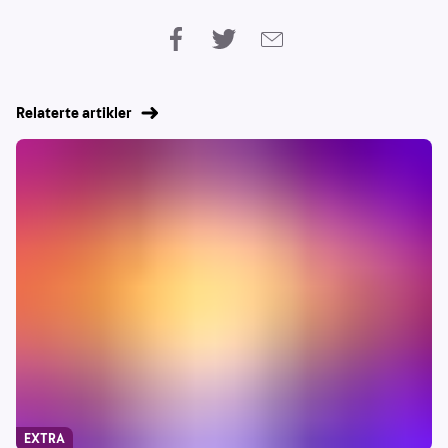
Relaterte artikler
EXTRA