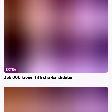
EXTRA
355 000 kroner til Extra-kandidaten