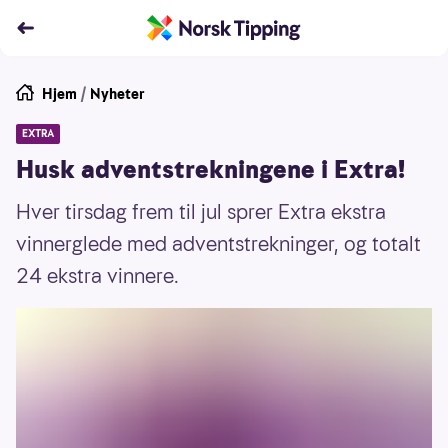
Hjem
/
Nyheter
EXTRA
Husk adventstrekningene i Extra!
Hver tirsdag frem til jul sprer Extra ekstra
vinnerglede med adventstrekninger, og totalt
24 ekstra vinnere.