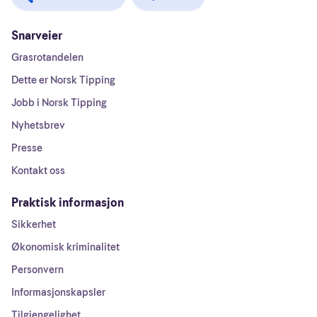
Snarveier
Grasrotandelen
Dette er Norsk Tipping
Jobb i Norsk Tipping
Nyhetsbrev
Presse
Kontakt oss
Praktisk informasjon
Sikkerhet
Økonomisk kriminalitet
Personvern
Informasjonskapsler
Tilgjengelighet