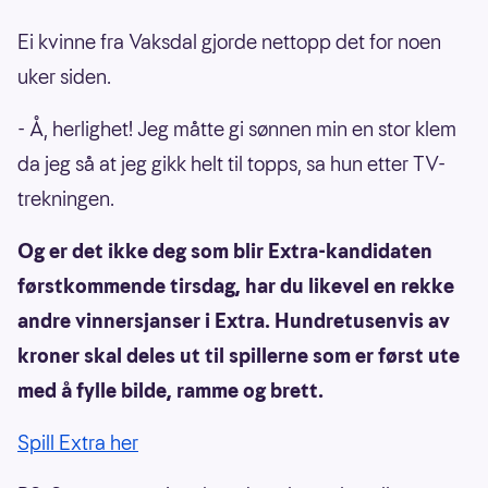
Ei kvinne fra Vaksdal gjorde nettopp det for noen
uker siden.
- Å, herlighet! Jeg måtte gi sønnen min en stor klem
da jeg så at jeg gikk helt til topps, sa hun etter TV-
trekningen.
Og er det ikke deg som blir Extra-kandidaten
førstkommende tirsdag, har du likevel en rekke
andre vinnersjanser i Extra. Hundretusenvis av
kroner skal deles ut til spillerne som er først ute
med å fylle bilde, ramme og brett.
Spill Extra her