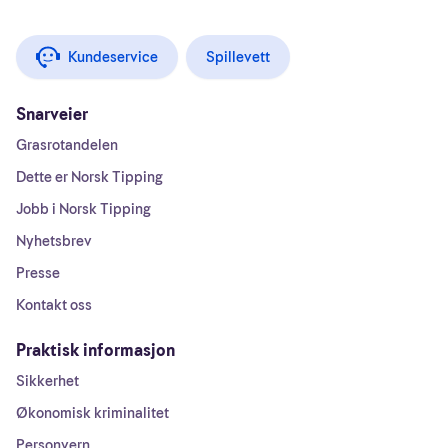
Kundeservice
Spillevett
Snarveier
Grasrotandelen
Dette er Norsk Tipping
Jobb i Norsk Tipping
Nyhetsbrev
Presse
Kontakt oss
Praktisk informasjon
Sikkerhet
Økonomisk kriminalitet
Personvern