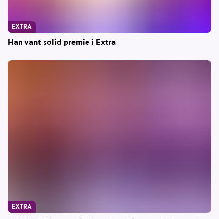
EXTRA
Han vant solid premie i Extra
EXTRA