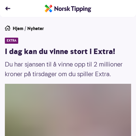
Hjem
/
Nyheter
EXTRA
I dag kan du vinne stort i Extra!
Du har sjansen til å vinne opp til 2 millioner
kroner på tirsdager om du spiller Extra.