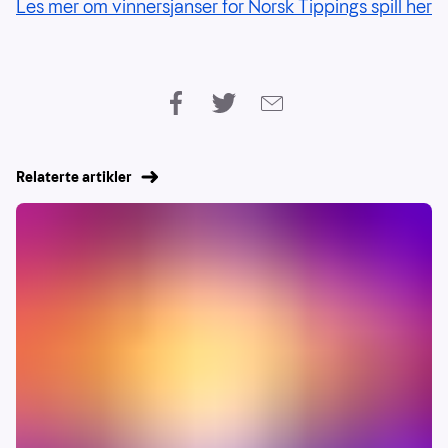
Les mer om vinnersjanser for Norsk Tippings spill her
Relaterte artikler