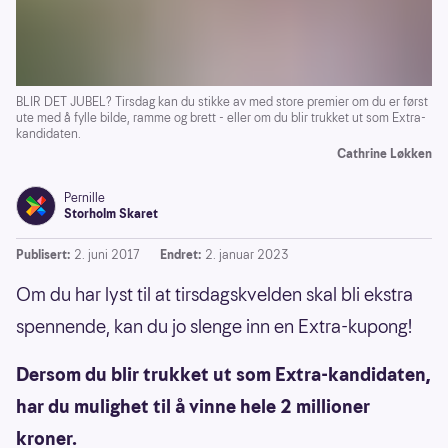
BLIR DET JUBEL? Tirsdag kan du stikke av med store premier om du er først
ute med å fylle bilde, ramme og brett - eller om du blir trukket ut som Extra-
kandidaten.
Cathrine Løkken
Pernille
Storholm Skaret
Publisert:
2. juni 2017
Endret:
2. januar 2023
Om du har lyst til at tirsdagskvelden skal bli ekstra
spennende, kan du jo slenge inn en Extra-kupong!
Dersom du blir trukket ut som Extra-kandidaten,
har du mulighet til å vinne hele 2 millioner
kroner.