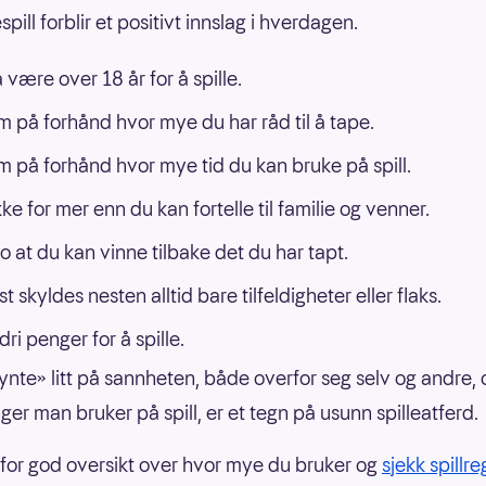
pill forblir et positivt innslag i hverdagen.
være over 18 år for å spille.
 på forhånd hvor mye du har råd til å tape.
 på forhånd hvor mye tid du kan bruke på spill.
ikke for mer enn du kan fortelle til familie og venner.
ro at du kan vinne tilbake det du har tapt.
t skyldes nesten alltid bare tilfeldigheter eller flaks.
dri penger for å spille.
ynte» litt på sannheten, både overfor seg selv og andre,
er man bruker på spill, er et tegn på usunn spilleatferd.
for god oversikt over hvor mye du bruker og
sjekk spillr