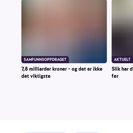
SAMFUNNSOPPDRAGET
AKTUELT
7,8 milliarder kroner – og det er ikke
Slik har 
det viktigste
før