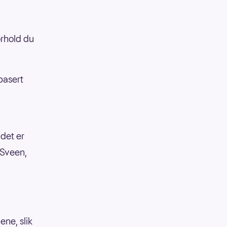
orhold du
basert
 det er
 Sveen,
ene, slik