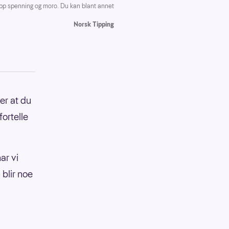
topp spenning og moro. Du kan blant annet
Norsk Tipping
 er at du
fortelle
ar vi
 blir noe