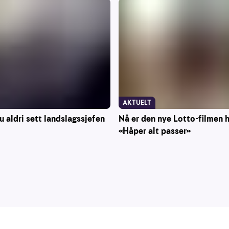
AKTUELT
Nå er den nye Lotto-filmen h
du aldri sett landslagssjefen
«Håper alt passer»