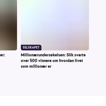
SELSKAPET
er:
Millionærundersøkelsen: Slik svarte
over 500 vinnere om hvordan livet
som millionær er