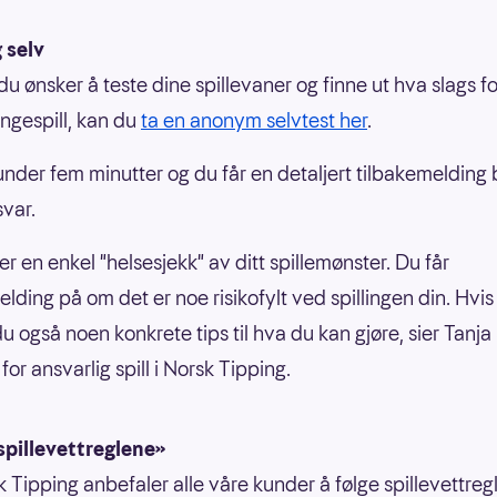
 selv
u ønsker å teste dine spillevaner og finne ut hva slags f
engespill, kan du
ta en anonym selvtest her
.
under fem minutter og du får en detaljert tilbakemelding 
svar.
er en enkel "helsesjekk" av ditt spillemønster. Du får
lding på om det er noe risikofylt ved spillingen din. Hvis
du også noen konkrete tips til hva du kan gjøre, sier Tanja
for ansvarlig spill i Norsk Tipping.
spillevettreglene»
k Tipping anbefaler alle våre kunder å følge spillevettregl