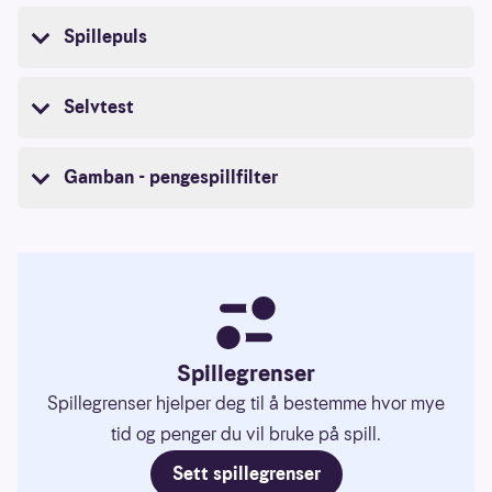
Spillepuls
Selvtest
Gamban - pengespillfilter
Spillegrenser
Spillegrenser hjelper deg til å bestemme hvor mye
tid og penger du vil bruke på spill.
Sett spillegrenser