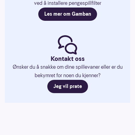
ved å installere pengespillfilter
Les mer om Gamban
Kontakt oss
Ønsker du å snakke om dine spillevaner eller er du
bekymret for noen du kjenner?
Jeg vil prate