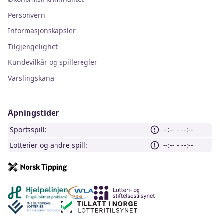
Personvern
Informasjonskapsler
Tilgjengelighet
Kundevilkår og spilleregler
Varslingskanal
Åpningstider
Sportsspill:
--:-- - --:--
Lotterier og andre spill:
--:-- - --:--
Andre lenker