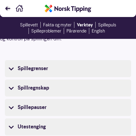
Våre verktøy hjelper deg til å spille tryggere
Spillevett
Fakta og myter
Verktøy
Spillepuls
Vi tilbyr ulike verktøy slik at du som kunde kan holde oversikt
Spilleproblemer
Pårørende
English
og kontroll på spillingen din.
Spillegrenser
Spillregnskap
Spillepauser
Utestenging