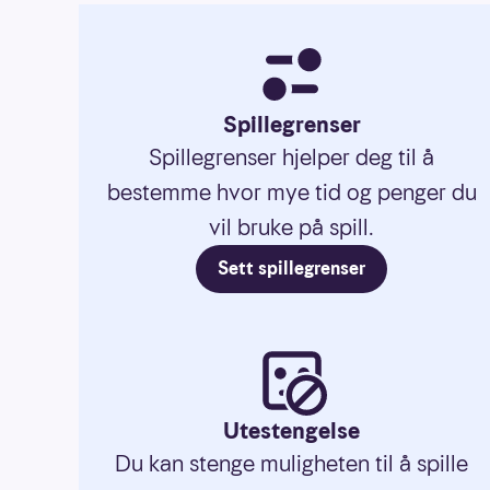
Spillegrenser
Spillegrenser hjelper deg til å
bestemme hvor mye tid og penger du
vil bruke på spill.
Sett spillegrenser
Utestengelse
Du kan stenge muligheten til å spille