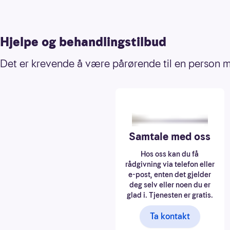
Hjelpe og behandlingstilbud
Det er krevende å være pårørende til en person me
Samtale med oss
Hos oss kan du få
rådgivning via telefon eller
e-post, enten det gjelder
deg selv eller noen du er
glad i. Tjenesten er gratis.
Ta kontakt