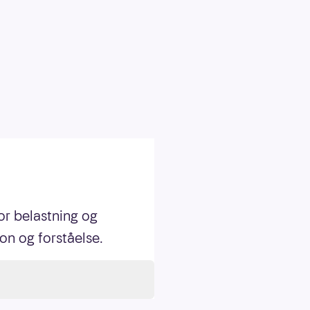
or belastning og
on og forståelse.