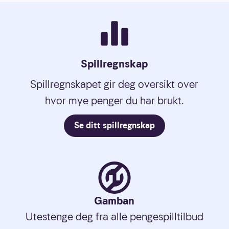
Spillregnskap
Spillregnskapet gir deg oversikt over
hvor mye penger du har brukt.
Se ditt spillregnskap
Gamban
Utestenge deg fra alle pengespilltilbud