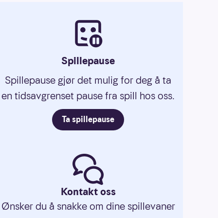
Spillepause
Spillepause gjør det mulig for deg å ta
en tidsavgrenset pause fra spill hos oss.
Ta spillepause
Kontakt oss
Ønsker du å snakke om dine spillevaner