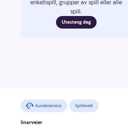
enkeltspill, grupper av spill eller alle
spill.
Utesteng deg
Kundeservice
Spillevett
Snarveier