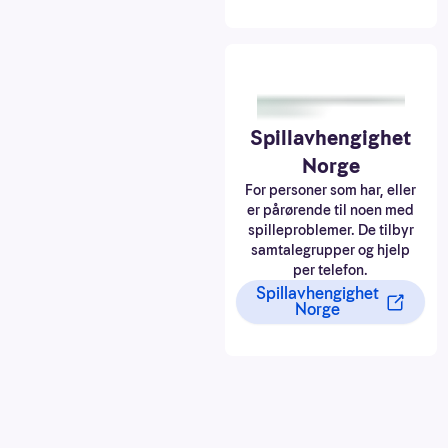
Spillavhengighet
Norge
For personer som har, eller
er pårørende til noen med
spilleproblemer. De tilbyr
samtalegrupper og hjelp
per telefon.
Spillavhengighet
Norge