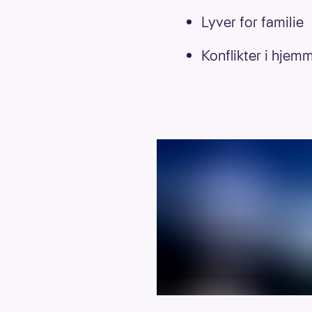
Lyver for familie
Konflikter i hjem