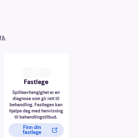
få.
Fastlege
Spilleavhengighet er en
diagnose som gir rett til
behandling. Fastlegen kan
hjelpe deg med henvisning
til behandlingstilbud.
Finn din
fastlege