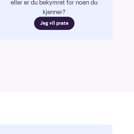
eller er du bekymret for noen du
kjenner?
Jeg vil prate