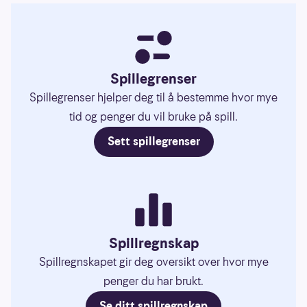
Spillegrenser
Spillegrenser hjelper deg til å bestemme hvor mye
tid og penger du vil bruke på spill.
Sett spillegrenser
Spillregnskap
Spillregnskapet gir deg oversikt over hvor mye
penger du har brukt.
Se ditt spillregnskap