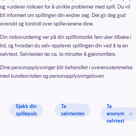
og vurderer risikoen for å utvikle problemer med spill. Du vil
bli informert om spillingen din endrer seg. Det gir deg god
oversikt og kontroll over spillevanene dine.
Din risikovurdering ser på din spillhistorikk fem uker tilbake i
tid, og hvordan du selv opplever spillingen din ved å ta en
selvtest. Selvtesten tar ca. to minutter å gjennomføre.
Dine personopplysninger blir behandlet i overensstemmelse
med kundeavtalen og personopplysningsloven.
Sjekk din
Ta
Ta
spillepuls
selvtesten
anonym
selvtest