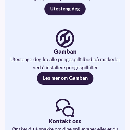
Utesteng deg
Gamban
Utestenge deg fra alle pengespilltilbud på markedet
ved å installere pengespillfilter
Les mer om Gamban
Kontakt oss
Ønsker du å snakke om dine spillevaner eller er du