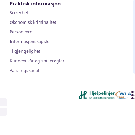
Praktisk informasjon
Sikkerhet
Økonomisk kriminalitet
Personvern
Informasjonskapsler
Tilgjengelighet
Kundevilkår og spilleregler
Varslingskanal
Andre lenker