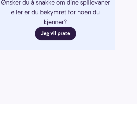
Ønsker du å snakke om dine spillevaner
eller er du bekymret for noen du
kjenner?
Jeg vil prate