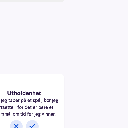
Utholdenhet
jeg taper på et spill, bør jeg
rtsette - for det er bare et
rsmål om tid før jeg vinner.