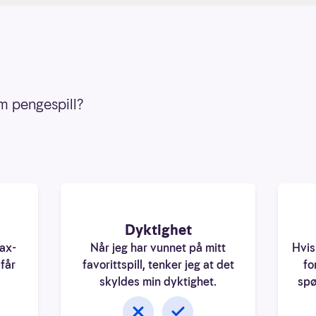
om pengespill?
Dyktighet
lax-
Når jeg har vunnet på mitt
Hvis 
 får
favorittspill, tenker jeg at det
fo
skyldes min dyktighet.
spø