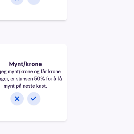
Mynt/krone
 jeg mynt/krone og får krone
ger, er sjansen 50% for å få
mynt på neste kast.