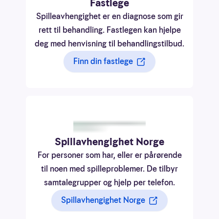
Fastlege
Spilleavhengighet er en diagnose som gir
rett til behandling. Fastlegen kan hjelpe
deg med henvisning til behandlingstilbud.
Finn din fastlege
Spillavhengighet Norge
For personer som har, eller er pårørende
til noen med spilleproblemer. De tilbyr
samtalegrupper og hjelp per telefon.
Spillavhengighet Norge