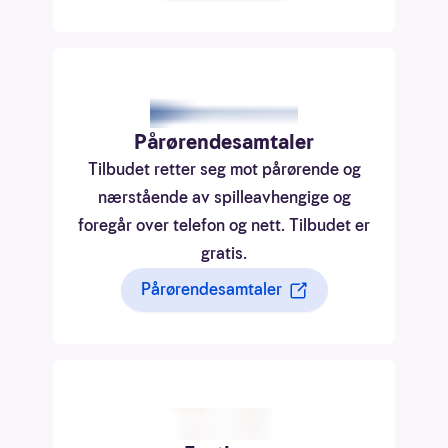
Pårørendesamtaler
Tilbudet retter seg mot pårørende og
nærstående av spilleavhengige og
foregår over telefon og nett. Tilbudet er
gratis.
Pårørendesamtaler