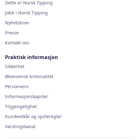
Dette er Norsk Tipping
Jobb i Norsk Tipping
Nyhetsbrev
Presse
Kontakt oss
Praktisk informasjon
Sikkerhet
Økonomisk kriminalitet
Personvern
Informasjonskapsler
Tilgjengelighet
Kundevilkår og spilleregler
Varslingskanal