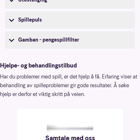
Spillepuls
Gamban - pengespillfilter
Hjelpe- og behandlingstilbud
Har du problemer med spill, er det hjelp å få. Erfaring viser at
behandling av spilleproblemer gir gode resultater. Å søke
hjelp er derfor et viktig skritt på veien.
Samtale med oss