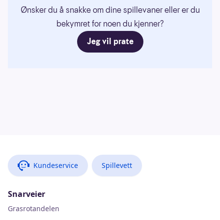
Ønsker du å snakke om dine spillevaner eller er du
bekymret for noen du kjenner?
Jeg vil prate
Kundeservice
Spillevett
Snarveier
Grasrotandelen