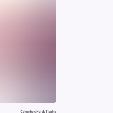
Colourbox/Norsk Tipping