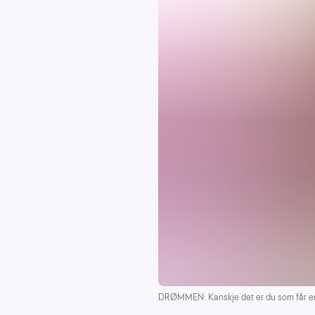
DRØMMEN: Kanskje det er du som får en 