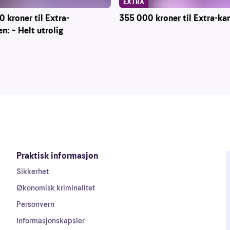
EXTRA
 kroner til Extra-
355 000 kroner til Extra-ka
n: – Helt utrolig
Praktisk informasjon
Sikkerhet
Økonomisk kriminalitet
Personvern
Informasjonskapsler