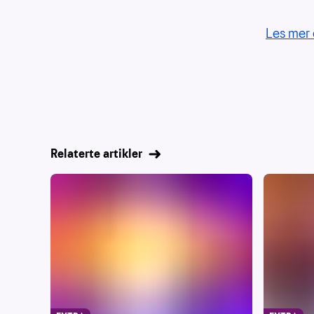
Les mer 
Relaterte artikler