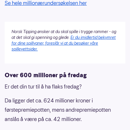
Se hele millionærundersøkelsen her
Norsk Tipping ønsker at du skal spille i trygge rammer - og
at det skal gi spenning og glede.
Er du imidlertid bekymret
for dine spillvaner, foreslår vi at du besøker våre
spillevettsider.
Over 600 millioner på fredag
Er det din tur til å ha flaks fredag?
Da ligger det ca. 624 millioner kroner i
førstepremiepotten, mens andrepremiepotten
anslås å være på ca. 42 millioner.