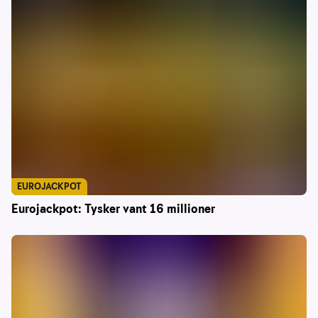
EUROJACKPOT
Eurojackpot: Tysker vant 16 millioner