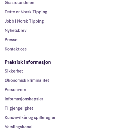
Grasrotandelen
Dette er Norsk Tipping
Jobb i Norsk Tipping
Nyhetsbrev
Presse
Kontakt oss
Praktisk informasjon
Sikkerhet
Økonomisk kriminalitet
Personvern
Informasjonskapsler
Tilgjengelighet
Kundevilkår og spilleregler
Varslingskanal