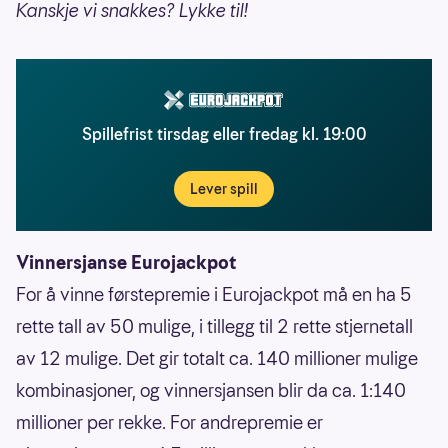
Kanskje vi snakkes? Lykke til!
Spillefrist tirsdag eller fredag kl. 19:00
Lever spill
Vinnersjanse Eurojackpot
For å vinne førstepremie i Eurojackpot må en ha 5
rette tall av 50 mulige, i tillegg til 2 rette stjernetall
av 12 mulige. Det gir totalt ca. 140 millioner mulige
kombinasjoner, og vinnersjansen blir da ca. 1:140
millioner per rekke. For andrepremie er