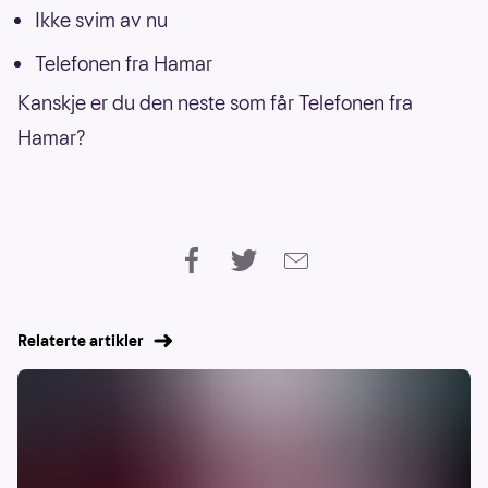
Ikke svim av nu
Telefonen fra Hamar
Kanskje er du den neste som får Telefonen fra
Hamar?
Relaterte artikler