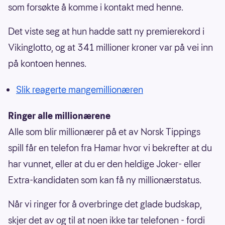
som forsøkte å komme i kontakt med henne.
Det viste seg at hun hadde satt ny premierekord i
Vikinglotto, og at 341 millioner kroner var på vei inn
på kontoen hennes.
Slik reagerte mangemillionæren
Ringer alle millionærene
Alle som blir millionærer på et av Norsk Tippings
spill får en telefon fra Hamar hvor vi bekrefter at du
har vunnet, eller at du er den heldige Joker- eller
Extra-kandidaten som kan få ny millionærstatus.
Når vi ringer for å overbringe det glade budskap,
skjer det av og til at noen ikke tar telefonen - fordi