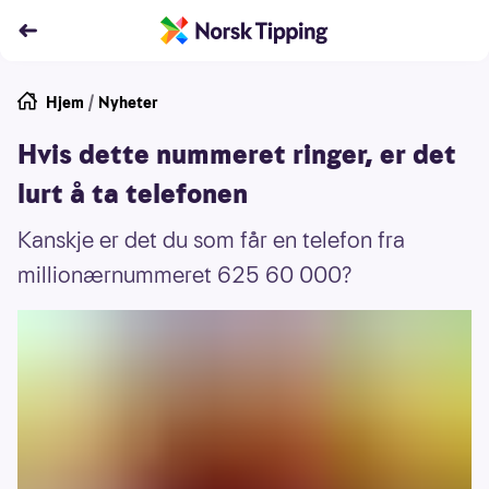
Hjem
/
Nyheter
Hvis dette nummeret ringer, er det
lurt å ta telefonen
Kanskje er det du som får en telefon fra
millionærnummeret 625 60 000?