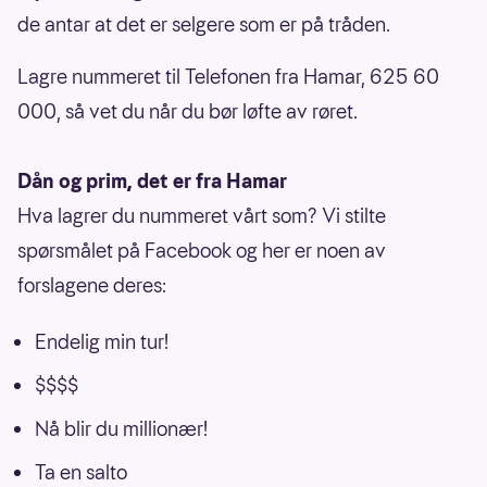
de antar at det er selgere som er på tråden.
Lagre nummeret til Telefonen fra Hamar, 625 60
000, så vet du når du bør løfte av røret.
Dån og prim, det er fra Hamar
Hva lagrer du nummeret vårt som? Vi stilte
spørsmålet på Facebook og her er noen av
forslagene deres:
Endelig min tur!
$$$$
Nå blir du millionær!
Ta en salto