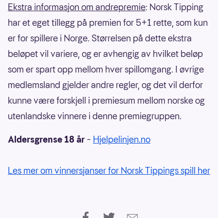
Ekstra informasjon om andrepremie
: Norsk Tipping
har et eget tillegg på premien for 5+1 rette, som kun
er for spillere i Norge. Størrelsen på dette ekstra
beløpet vil variere, og er avhengig av hvilket beløp
som er spart opp mellom hver spillomgang. I øvrige
medlemsland gjelder andre regler, og det vil derfor
kunne være forskjell i premiesum mellom norske og
utenlandske vinnere i denne premiegruppen.
Aldersgrense 18 år
–
Hjelpelinjen.no
Les mer om vinnersjanser for Norsk Tippings spill her