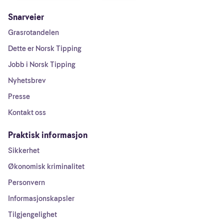
Snarveier
Grasrotandelen
Dette er Norsk Tipping
Jobb i Norsk Tipping
Nyhetsbrev
Presse
Kontakt oss
Praktisk informasjon
Sikkerhet
Økonomisk kriminalitet
Personvern
Informasjonskapsler
Tilgjengelighet