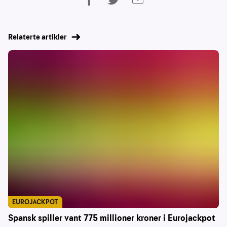
Relaterte artikler
EUROJACKPOT
Spansk spiller vant 775 millioner kroner i Eurojackpot