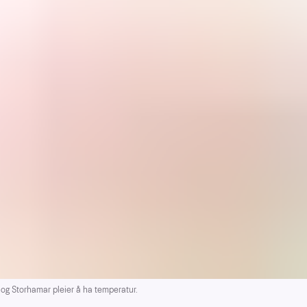
g Storhamar pleier å ha temperatur.