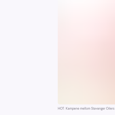
HOT: Kampene mellom Stavanger Oilers o