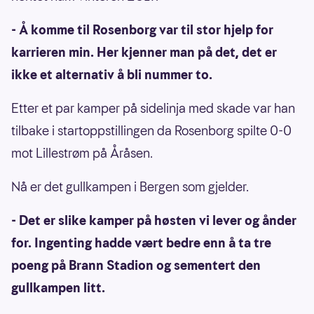
- Å komme til Rosenborg var til stor hjelp for
karrieren min. Her kjenner man på det, det er
ikke et alternativ å bli nummer to.
Etter et par kamper på sidelinja med skade var han
tilbake i startoppstillingen da Rosenborg spilte 0-0
mot Lillestrøm på Åråsen.
Nå er det gullkampen i Bergen som gjelder.
- Det er slike kamper på høsten vi lever og ånder
for. Ingenting hadde vært bedre enn å ta tre
poeng på Brann Stadion og sementert den
gullkampen litt.