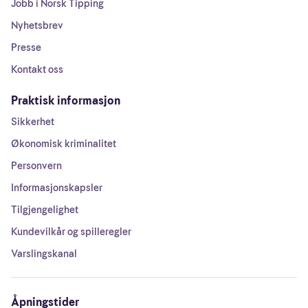
Jobb i Norsk Tipping
Nyhetsbrev
Presse
Kontakt oss
Praktisk informasjon
Sikkerhet
Økonomisk kriminalitet
Personvern
Informasjonskapsler
Tilgjengelighet
Kundevilkår og spilleregler
Varslingskanal
Åpningstider