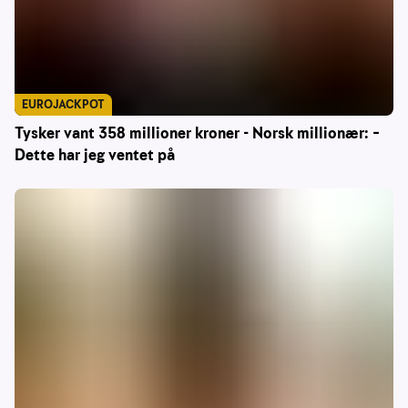
EUROJACKPOT
Tysker vant 358 millioner kroner - Norsk millionær: –
Dette har jeg ventet på