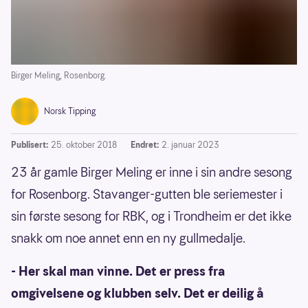
Birger Meling, Rosenborg.
Norsk Tipping
Publisert:
25. oktober 2018
Endret:
2. januar 2023
23 år gamle Birger Meling er inne i sin andre sesong
for Rosenborg. Stavanger-gutten ble seriemester i
sin første sesong for RBK, og i Trondheim er det ikke
snakk om noe annet enn en ny gullmedalje.
- Her skal man vinne. Det er press fra
omgivelsene og klubben selv. Det er deilig å