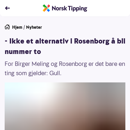
Hjem
/
Nyheter
- Ikke et alternativ i Rosenborg å bli
nummer to
For Birger Meling og Rosenborg er det bare en
ting som gjelder: Gull.