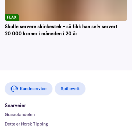
FLAX
Skulle servere skinkestek – så fikk han selv servert
20 000 kroner i måneden i 20 år
Kundeservice
Spillevett
Snarveier
Grasrotandelen
Dette er Norsk Tipping