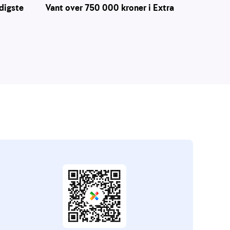
digste
Vant over 750 000 kroner i Extra