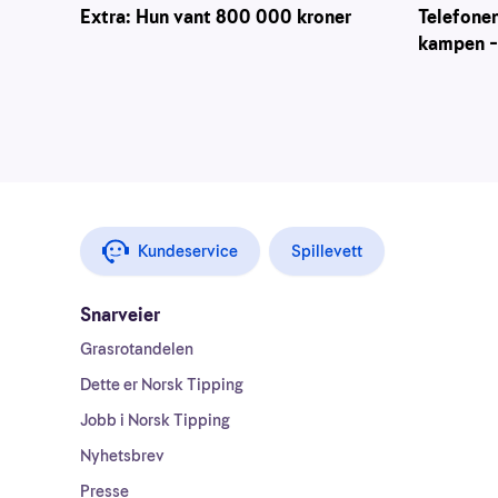
Telefone
Extra: Hun vant 800 000 kroner
kampen – 
Kundeservice
Spillevett
Snarveier
Grasrotandelen
Dette er Norsk Tipping
Jobb i Norsk Tipping
Nyhetsbrev
Presse