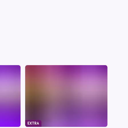
EXTRA