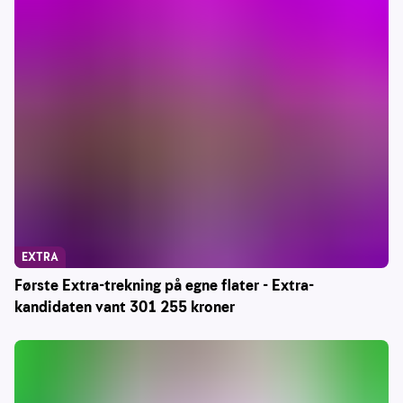
EXTRA
Første Extra-trekning på egne flater - Extra-
kandidaten vant 301 255 kroner