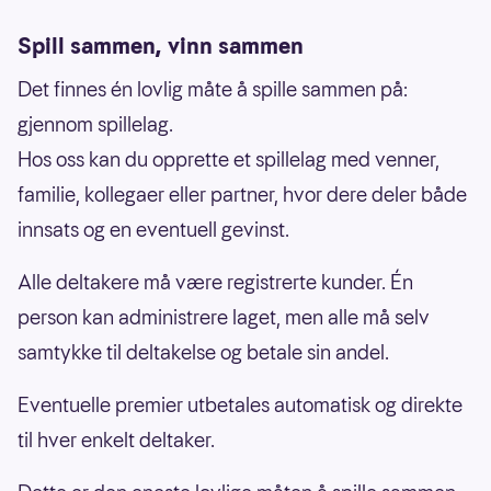
Spill sammen, vinn sammen
Det finnes én lovlig måte å spille sammen på:
gjennom spillelag.
Hos oss kan du opprette et spillelag med venner,
familie, kollegaer eller partner, hvor dere deler både
innsats og en eventuell gevinst.
Alle deltakere må være registrerte kunder. Én
person kan administrere laget, men alle må selv
samtykke til deltakelse og betale sin andel.
Eventuelle premier utbetales automatisk og direkte
til hver enkelt deltaker.