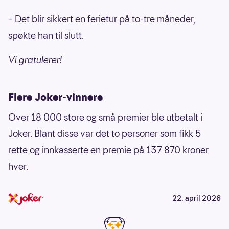
– Det blir sikkert en ferietur på to-tre måneder,
spøkte han til slutt.
Vi gratulerer!
Flere Joker-vinnere
Over 18 000 store og små premier ble utbetalt i
Joker. Blant disse var det to personer som fikk 5
rette og innkasserte en premie på 137 870 kroner
hver.
22. april 2026