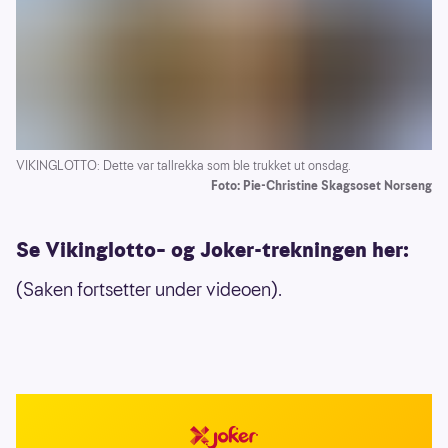
VIKINGLOTTO: Dette var tallrekka som ble trukket ut onsdag.
Foto: Pie-Christine Skagsoset Norseng
Se Vikinglotto– og Joker-trekningen her:
(Saken fortsetter under videoen).