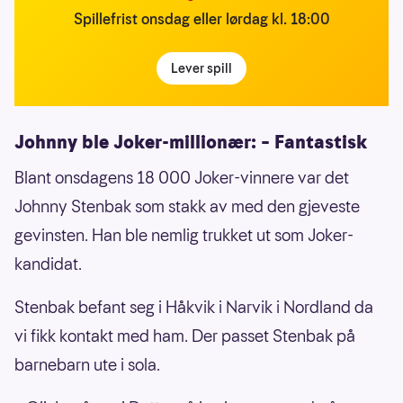
Spillefrist onsdag eller lørdag kl. 18:00
Lever spill
Johnny ble Joker-millionær: – Fantastisk
Blant onsdagens 18 000 Joker-vinnere var det
Johnny Stenbak som stakk av med den gjeveste
gevinsten. Han ble nemlig trukket ut som Joker-
kandidat.
Stenbak befant seg i Håkvik i Narvik i Nordland da
vi fikk kontakt med ham. Der passet Stenbak på
barnebarn ute i sola.