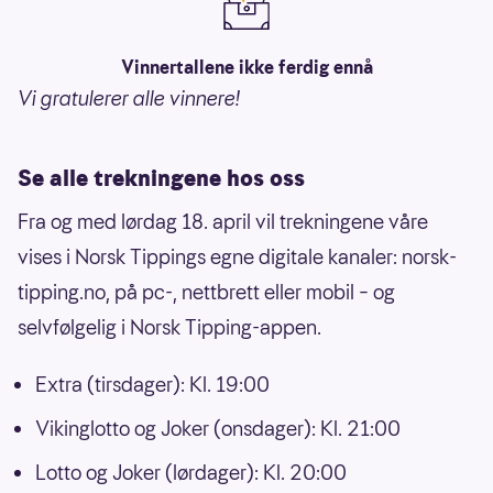
Vinnertallene ikke ferdig ennå
Vi gratulerer alle vinnere!
Se alle trekningene hos oss
Fra og med lørdag 18. april vil trekningene våre
vises i Norsk Tippings egne digitale kanaler: norsk-
tipping.no, på pc-, nettbrett eller mobil – og
selvfølgelig i Norsk Tipping-appen.
Extra (tirsdager): Kl. 19:00
Vikinglotto og Joker (onsdager): Kl. 21:00
Lotto og Joker (lørdager): Kl. 20:00