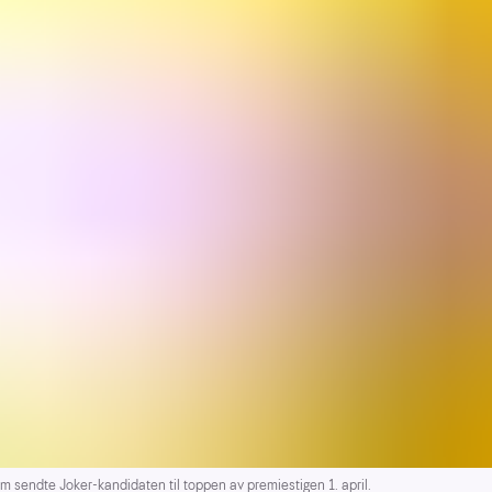
om sendte Joker-kandidaten til toppen av premiestigen 1. april.