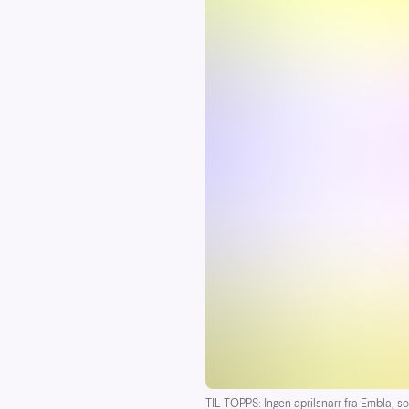
TIL TOPPS: Ingen aprilsnarr fra Embla, s