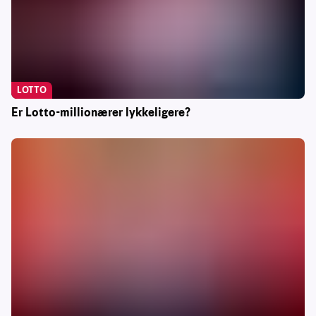
LOTTO
Er Lotto-millionærer lykkeligere?