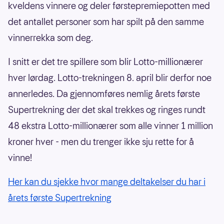
kveldens vinnere og deler førstepremiepotten med
det antallet personer som har spilt på den samme
vinnerrekka som deg.
I snitt er det tre spillere som blir Lotto-millionærer
hver lørdag. Lotto-trekningen 8. april blir derfor noe
annerledes. Da gjennomføres nemlig årets første
Supertrekning der det skal trekkes og ringes rundt
48 ekstra Lotto-millionærer som alle vinner 1 million
kroner hver - men du trenger ikke sju rette for å
vinne!
Her kan du sjekke hvor mange deltakelser du har i
årets første Supertrekning