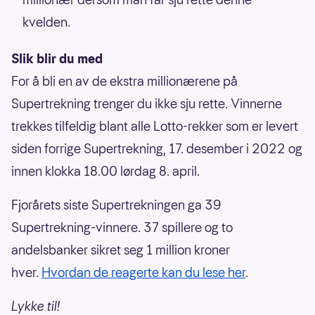
kvelden.
Slik blir du med
For å bli en av de ekstra millionærene på
Supertrekning trenger du ikke sju rette. Vinnerne
trekkes tilfeldig blant alle Lotto-rekker som er levert
siden forrige Supertrekning, 17. desember i 2022 og
innen klokka 18.00 lørdag 8. april.
Fjorårets siste Supertrekningen ga 39
Supertrekning-vinnere. 37 spillere og to
andelsbanker sikret seg 1 million kroner
hver.
Hvordan de reagerte kan du lese her
.
Lykke til!