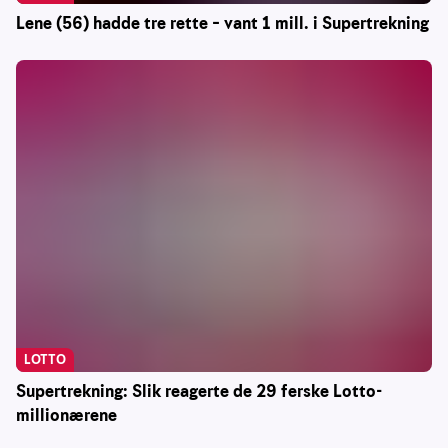
Lene (56) hadde tre rette – vant 1 mill. i Supertrekning
LOTTO
Supertrekning: Slik reagerte de 29 ferske Lotto-
millionærene