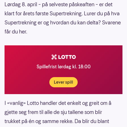
Lørdag 8. april – på selveste påskeaften – er det
klart for årets første Supertrekning. Lurer du på hva
Supertrekning er og hvordan du kan delta? Svarene
får du her.
Spillefrist lørdag kl. 18:00
Lever spill
I «vanlig» Lotto handler det enkelt og greit om å
gjette seg frem til alle de sju tallene som blir
trukket på én og samme rekke. Da blir du blant