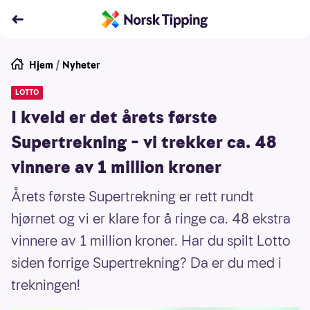
Hjem
/
Nyheter
LOTTO
I kveld er det årets første
Supertrekning – vi trekker ca. 48
vinnere av 1 million kroner
Årets første Supertrekning er rett rundt
hjørnet og vi er klare for å ringe ca. 48 ekstra
vinnere av 1 million kroner. Har du spilt Lotto
siden forrige Supertrekning? Da er du med i
trekningen!