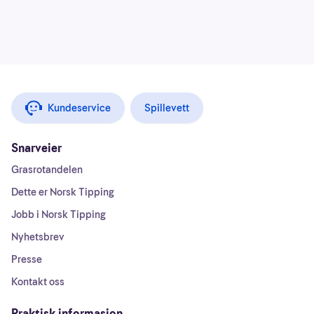
Kundeservice
Spillevett
Snarveier
Grasrotandelen
Dette er Norsk Tipping
Jobb i Norsk Tipping
Nyhetsbrev
Presse
Kontakt oss
Praktisk informasjon