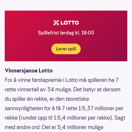
Spillefrist lørdag kl. 18:00
Lever spill
Vinnersjanse Lotto
For å vinne førstepremie i Lotto må spilleren ha 7
rette vinnertall av 34 mulige. Det betyr at dersom
du spiller én rekke, er den teoretiske
sannsynligheten for å få 7 rette 1:5,37 millioner per
rekke (rundet opp til 1:5,4 millioner per rekke). Sagt
med andre ord: Det er 5,4 millioner mulige