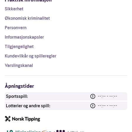
Sikkerhet
Økonomisk kriminalitet
Personvern
Informasjonskapsler
Tilgjengelighet
Kundevilkår og spilleregler
Varslingskanal
Åpningstider
Sportsspill:
--:-- - --:--
Lotterier og andre spill:
--:-- - --:--