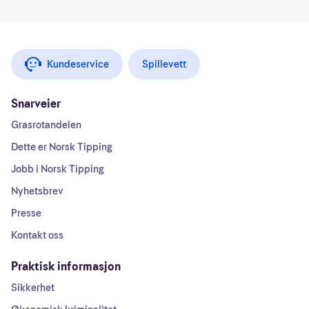
Kundeservice
Spillevett
Snarveier
Grasrotandelen
Dette er Norsk Tipping
Jobb i Norsk Tipping
Nyhetsbrev
Presse
Kontakt oss
Praktisk informasjon
Sikkerhet