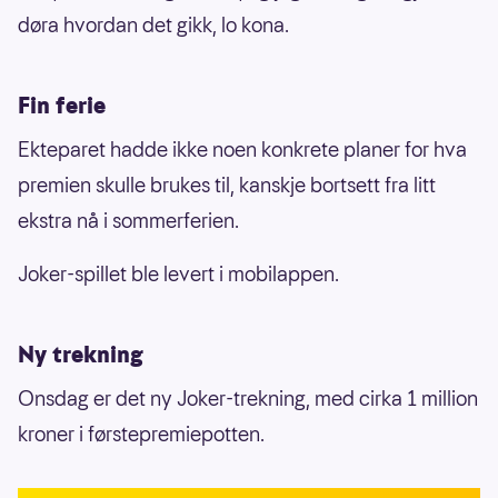
døra hvordan det gikk, lo kona.
Fin ferie
Ekteparet hadde ikke noen konkrete planer for hva
premien skulle brukes til, kanskje bortsett fra litt
ekstra nå i sommerferien.
Joker-spillet ble levert i mobilappen.
Ny trekning
Onsdag er det ny Joker-trekning, med cirka 1 million
kroner i førstepremiepotten.