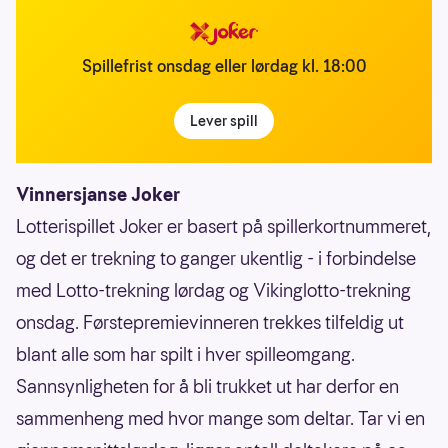
Spillefrist onsdag eller lørdag kl. 18:00
Lever spill
Vinnersjanse Joker
Lotterispillet Joker er basert på spillerkortnummeret,
og det er trekning to ganger ukentlig - i forbindelse
med Lotto-trekning lørdag og Vikinglotto-trekning
onsdag. Førstepremievinneren trekkes tilfeldig ut
blant alle som har spilt i hver spilleomgang.
Sannsynligheten for å bli trukket ut har derfor en
sammenheng med hvor mange som deltar. Tar vi en