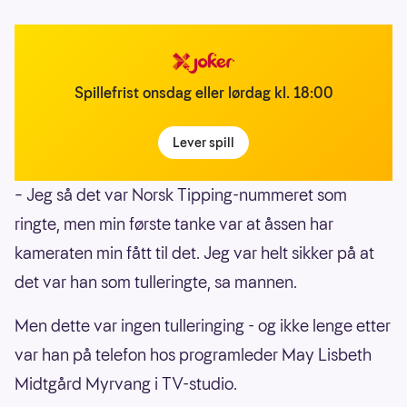
Spillefrist onsdag eller lørdag kl. 18:00
Lever spill
– Jeg så det var Norsk Tipping-nummeret som
ringte, men min første tanke var at åssen har
kameraten min fått til det. Jeg var helt sikker på at
det var han som tulleringte, sa mannen.
Men dette var ingen tulleringing - og ikke lenge etter
var han på telefon hos programleder May Lisbeth
Midtgård Myrvang i TV-studio.