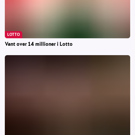
LOTTO
Vant over 14 millioner i Lotto