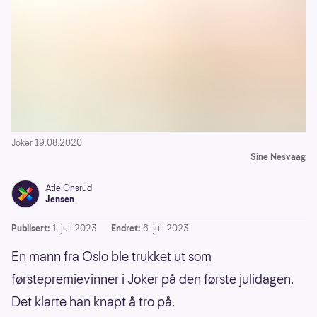
Joker 19.08.2020
Sine Nesvaag
Atle Onsrud
Jensen
Publisert:
1. juli 2023
Endret:
6. juli 2023
En mann fra Oslo ble trukket ut som
førstepremievinner i Joker på den første julidagen.
Det klarte han knapt å tro på.