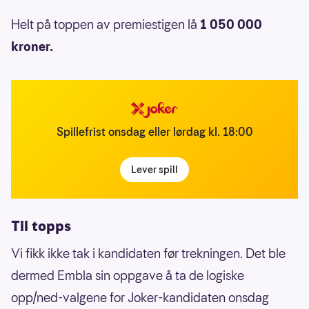
Helt på toppen av premiestigen lå
1 050 000
kroner.
Spillefrist onsdag eller lørdag kl. 18:00
Lever spill
Til topps
Vi fikk ikke tak i kandidaten før trekningen. Det ble
dermed Embla sin oppgave å ta de logiske
opp/ned-valgene for Joker-kandidaten onsdag