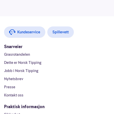
Kundeservice
Spillevett
Snarveier
Grasrotandelen
Dette er Norsk Tipping
Jobb i Norsk Tipping
Nyhetsbrev
Presse
Kontakt oss
Praktisk informasjon