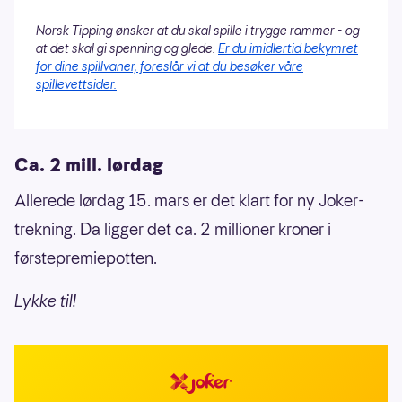
Norsk Tipping ønsker at du skal spille i trygge rammer - og
at det skal gi spenning og glede.
Er du imidlertid bekymret
for dine spillvaner, foreslår vi at du besøker våre
spillevettsider.
Ca. 2 mill. lørdag
Allerede lørdag 15. mars er det klart for ny Joker-
trekning. Da ligger det ca. 2 millioner kroner i
førstepremiepotten.
Lykke til!