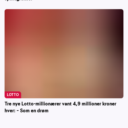
LOTTO
Tre nye Lotto-millionærer vant 4,9 millioner kroner
hver: – Som en drøm