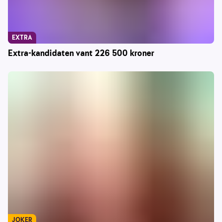
EXTRA
Extra-kandidaten vant 226 500 kroner
JOKER