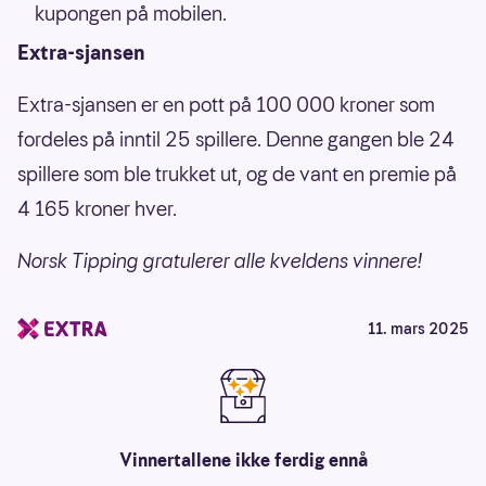
kupongen på mobilen.
Extra-sjansen
Extra-sjansen er en pott på 100 000 kroner som
fordeles på inntil 25 spillere. Denne gangen ble 24
spillere som ble trukket ut, og de vant en premie på
4 165 kroner hver.
Norsk Tipping gratulerer alle kveldens vinnere!
11. mars 2025
Vinnertallene ikke ferdig ennå