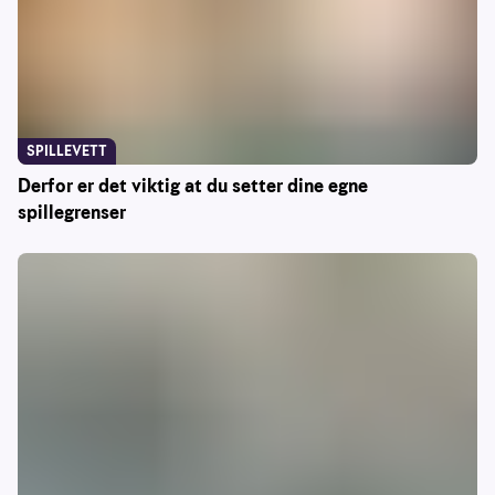
SPILLEVETT
Derfor er det viktig at du setter dine egne
spillegrenser