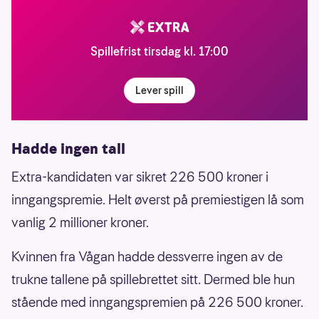
Spillefrist tirsdag kl. 17:00
Lever spill
Hadde ingen tall
Extra-kandidaten var sikret 226 500 kroner i
inngangspremie. Helt øverst på premiestigen lå som
vanlig 2 millioner kroner.
Kvinnen fra Vågan hadde dessverre ingen av de
trukne tallene på spillebrettet sitt. Dermed ble hun
stående med inngangspremien på 226 500 kroner.