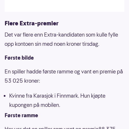
Flere Extra-premier
Det var flere enn Extra-kandidaten som kulle fylle
opp kontoen sin med noen kroner tirsdag.
Første bilde
En spiller hadde første ramme og vant en premie på
53 025 kroner:
Kvinne fra Karasjok i Finnmark. Hun kjøpte
kupongen på mobilen.
Første ramme