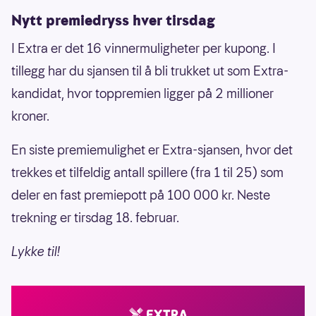
Nytt premiedryss hver tirsdag
I Extra er det 16 vinnermuligheter per kupong. I
tillegg har du sjansen til å bli trukket ut som Extra-
kandidat, hvor toppremien ligger på 2 millioner
kroner.
En siste premiemulighet er Extra-sjansen, hvor det
trekkes et tilfeldig antall spillere (fra 1 til 25) som
deler en fast premiepott på 100 000 kr. Neste
trekning er tirsdag 18. februar.
Lykke til!