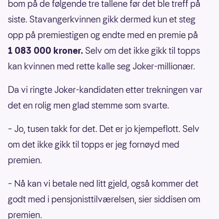
bom på de følgende tre tallene før det ble treff på
siste. Stavangerkvinnen gikk dermed kun et steg
opp på premiestigen og endte med en premie på
1 083 000 kroner.
Selv om det ikke gikk til topps
kan kvinnen med rette kalle seg Joker-millionær.
Da vi ringte Joker-kandidaten etter trekningen var
det en rolig men glad stemme som svarte.
– Jo, tusen takk for det. Det er jo kjempeflott. Selv
om det ikke gikk til topps er jeg fornøyd med
premien.
– Nå kan vi betale ned litt gjeld, også kommer det
godt med i pensjonisttilværelsen, sier siddisen om
premien.