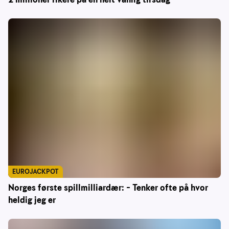
EUROJACKPOT
Norges første spillmilliardær: – Tenker ofte på hvor
heldig jeg er