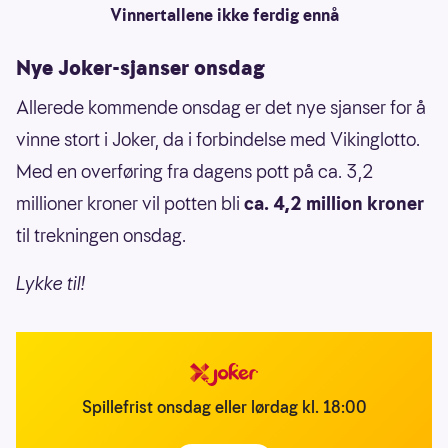
Vinnertallene ikke ferdig ennå
Nye Joker-sjanser onsdag
Allerede kommende onsdag er det nye sjanser for å
vinne stort i Joker, da i forbindelse med Vikinglotto.
Med en overføring fra dagens pott på ca. 3,2
millioner kroner vil potten bli
ca. 4,2 million kroner
til trekningen onsdag.
Lykke til!
Spillefrist onsdag eller lørdag kl. 18:00