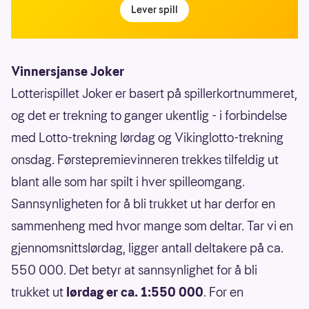
Lever spill
Vinnersjanse Joker
Lotterispillet Joker er basert på spillerkortnummeret,
og det er trekning to ganger ukentlig - i forbindelse
med Lotto-trekning lørdag og Vikinglotto-trekning
onsdag. Førstepremievinneren trekkes tilfeldig ut
blant alle som har spilt i hver spilleomgang.
Sannsynligheten for å bli trukket ut har derfor en
sammenheng med hvor mange som deltar. Tar vi en
gjennomsnittslørdag, ligger antall deltakere på ca.
550 000. Det betyr at sannsynlighet for å bli
trukket ut
lørdag er ca. 1:550 000
. For en