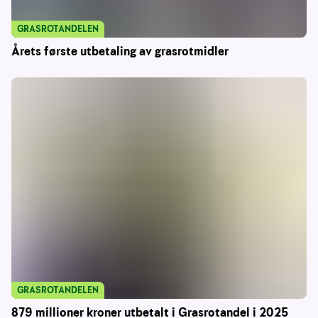
GRASROTANDELEN
Årets første utbetaling av grasrotmidler
GRASROTANDELEN
879 millioner kroner utbetalt i Grasrotandel i 2025