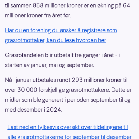
til sammen 858 millioner kroner er en økning på 64
millioner kroner fra året før.
Har du en forening du ønsker å registrere som
grasrotmottaker, kan du lese hvordan her
Grasrotandelen blir utbetalt tre ganger i året - i
starten av januar, mai og september.
Nå i januar utbetales rundt 293 millioner kroner til
over 30 000 forskjellige grasrotmottakere. Dette er
midler som ble generert i perioden september til og
med desember i 2024.
Last ned en fylkesvis oversikt over tildelingene til
alle grasrotmottakerne for september til desember