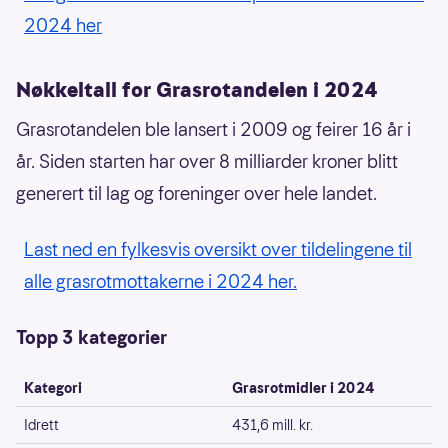
2024 her
Nøkkeltall for Grasrotandelen i 2024
Grasrotandelen ble lansert i 2009 og feirer 16 år i
år. Siden starten har over 8 milliarder kroner blitt
generert til lag og foreninger over hele landet.
Last ned en fylkesvis oversikt over tildelingene til
alle grasrotmottakerne i 2024 her.
Topp 3 kategorier
Kategori
Grasrotmidler i 2024
Idrett
431,6 mill. kr.