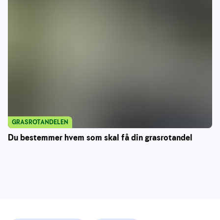
GRASROTANDELEN
Du bestemmer hvem som skal få din grasrotandel