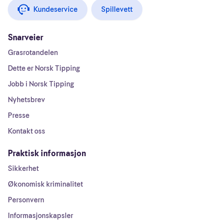
Kundeservice
Spillevett
Snarveier
Grasrotandelen
Dette er Norsk Tipping
Jobb i Norsk Tipping
Nyhetsbrev
Presse
Kontakt oss
Praktisk informasjon
Sikkerhet
Økonomisk kriminalitet
Personvern
Informasjonskapsler