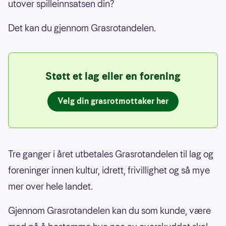
utover spilleinnsatsen din?
Det kan du gjennom Grasrotandelen.
Støtt et lag eller en forening
Velg din grasrotmottaker her
Tre ganger i året utbetales Grasrotandelen til lag og
foreninger innen kultur, idrett, frivillighet og så mye
mer over hele landet.
Gjennom Grasrotandelen kan du som kunde, være