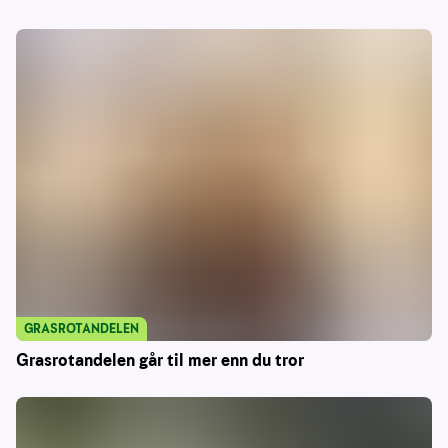
GRASROTANDELEN
Grasrotandelen går til mer enn du tror