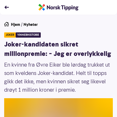
Hjem
/
Nyheter
JOKER
VINNERHISTORIE
Joker-kandidaten sikret
millionpremie: – Jeg er overlykkelig
En kvinne fra Øvre Eiker ble lørdag trukket ut
som kveldens Joker-kandidat. Helt til topps
gikk det ikke, men kvinnen sikret seg likevel
drøyt 1 million kroner i premie.