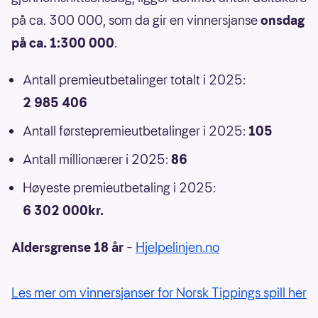
på ca. 300 000, som da gir en vinnersjanse
onsdag
på ca. 1:300 000
.
Antall premieutbetalinger totalt i 2025:
2 985 406
Antall førstepremieutbetalinger i 2025:
105
Antall millionærer i 2025:
86
Høyeste premieutbetaling i 2025:
6 302 000kr.
Aldersgrense 18 år
–
Hjelpelinjen.no
Les mer om vinnersjanser for Norsk Tippings spill her