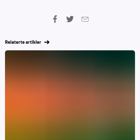
Relaterte artikler