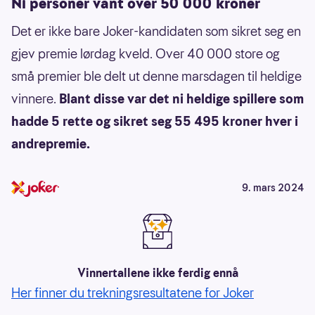
Ni personer vant over 50 000 kroner
Det er ikke bare Joker-kandidaten som sikret seg en
gjev premie lørdag kveld. Over 40 000 store og
små premier ble delt ut denne marsdagen til heldige
vinnere.
Blant disse var det ni heldige spillere som
hadde 5 rette og sikret seg 55 495 kroner hver i
andrepremie.
9. mars 2024
Vinnertallene ikke ferdig ennå
Her finner du trekningsresultatene for Joker