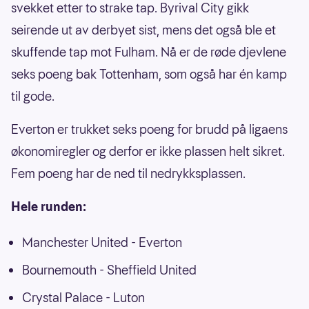
svekket etter to strake tap. Byrival City gikk
seirende ut av derbyet sist, mens det også ble et
skuffende tap mot Fulham. Nå er de røde djevlene
seks poeng bak Tottenham, som også har én kamp
til gode.
Everton er trukket seks poeng for brudd på ligaens
økonomiregler og derfor er ikke plassen helt sikret.
Fem poeng har de ned til nedrykksplassen.
Hele runden:
Manchester United - Everton
Bournemouth - Sheffield United
Crystal Palace - Luton