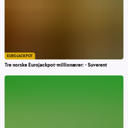
EUROJACKPOT
Tre norske Eurojackpot-millionærer: - Suverent