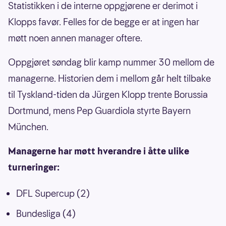
Statistikken i de interne oppgjørene er derimot i
Klopps favør. Felles for de begge er at ingen har
møtt noen annen manager oftere.
Oppgjøret søndag blir kamp nummer 30 mellom de
managerne. Historien dem i mellom går helt tilbake
til Tyskland-tiden da Jürgen Klopp trente Borussia
Dortmund, mens Pep Guardiola styrte Bayern
München.
Managerne har møtt hverandre i åtte ulike
turneringer:
DFL Supercup (2)
Bundesliga (4)