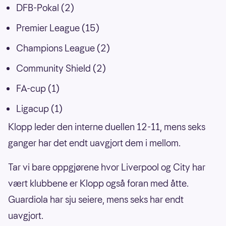
DFB-Pokal (2)
Premier League (15)
Champions League (2)
Community Shield (2)
FA-cup (1)
Ligacup (1)
Klopp leder den interne duellen 12-11, mens seks
ganger har det endt uavgjort dem i mellom.
Tar vi bare oppgjørene hvor Liverpool og City har
vært klubbene er Klopp også foran med åtte.
Guardiola har sju seiere, mens seks har endt
uavgjort.