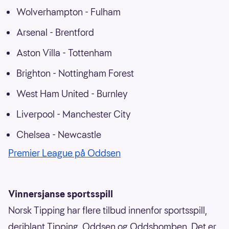
Wolverhampton - Fulham
Arsenal - Brentford
Aston Villa - Tottenham
Brighton - Nottingham Forest
West Ham United - Burnley
Liverpool - Manchester City
Chelsea - Newcastle
Premier League på Oddsen
Vinnersjanse sportsspill
Norsk Tipping har flere tilbud innenfor sportsspill,
deriblant Tipping, Oddsen og Oddsbomben. Det er