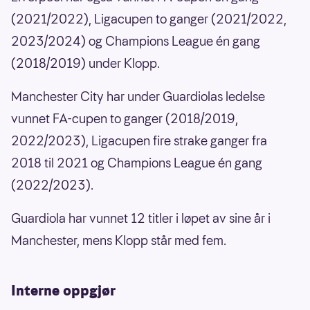
(2021/2022), Ligacupen to ganger (2021/2022,
2023/2024) og Champions League én gang
(2018/2019) under Klopp.
Manchester City har under Guardiolas ledelse
vunnet FA-cupen to ganger (2018/2019,
2022/2023), Ligacupen fire strake ganger fra
2018 til 2021 og Champions League én gang
(2022/2023).
Guardiola har vunnet 12 titler i løpet av sine år i
Manchester, mens Klopp står med fem.
Interne oppgjør