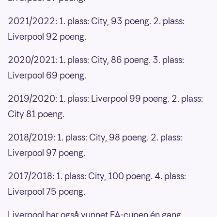
2021/2022: 1. plass: City, 93 poeng. 2. plass:
Liverpool 92 poeng.
2020/2021: 1. plass: City, 86 poeng. 3. plass:
Liverpool 69 poeng.
2019/2020: 1. plass: Liverpool 99 poeng. 2. plass:
City 81 poeng.
2018/2019: 1. plass: City, 98 poeng. 2. plass:
Liverpool 97 poeng.
2017/2018: 1. plass: City, 100 poeng. 4. plass:
Liverpool 75 poeng.
Liverpool har også vunnet FA-cupen én gang