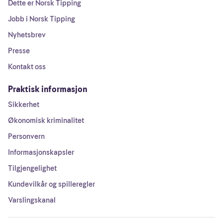
Dette er Norsk Tipping
Jobb i Norsk Tipping
Nyhetsbrev
Presse
Kontakt oss
Praktisk informasjon
Sikkerhet
Økonomisk kriminalitet
Personvern
Informasjonskapsler
Tilgjengelighet
Kundevilkår og spilleregler
Varslingskanal