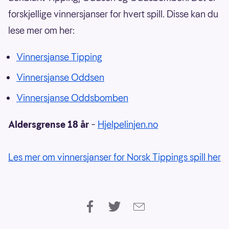
forskjellige vinnersjanser for hvert spill. Disse kan du
lese mer om her:
Vinnersjanse Tipping
Vinnersjanse Oddsen
Vinnersjanse Oddsbomben
Aldersgrense 18 år
–
Hjelpelinjen.no
Les mer om vinnersjanser for Norsk Tippings spill her