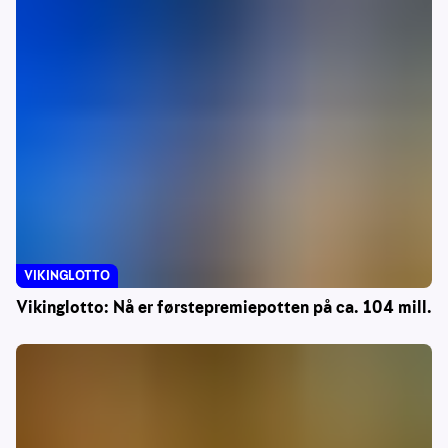
VIKINGLOTTO
Vikinglotto: Nå er førstepremiepotten på ca. 104 mill.