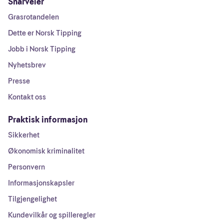
Snarveier
Grasrotandelen
Dette er Norsk Tipping
Jobb i Norsk Tipping
Nyhetsbrev
Presse
Kontakt oss
Praktisk informasjon
Sikkerhet
Økonomisk kriminalitet
Personvern
Informasjonskapsler
Tilgjengelighet
Kundevilkår og spilleregler