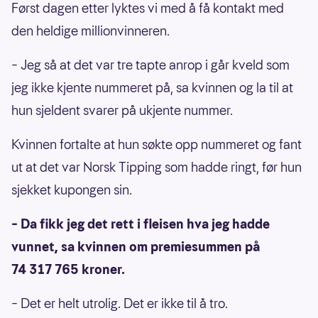
Først dagen etter lyktes vi med å få kontakt med
den heldige millionvinneren.
– Jeg så at det var tre tapte anrop i går kveld som
jeg ikke kjente nummeret på, sa kvinnen og la til at
hun sjeldent svarer på ukjente nummer.
Kvinnen fortalte at hun søkte opp nummeret og fant
ut at det var Norsk Tipping som hadde ringt, før hun
sjekket kupongen sin.
– Da fikk jeg det rett i fleisen hva jeg hadde
vunnet, sa kvinnen om premiesummen på
74 317 765 kroner.
– Det er helt utrolig. Det er ikke til å tro.