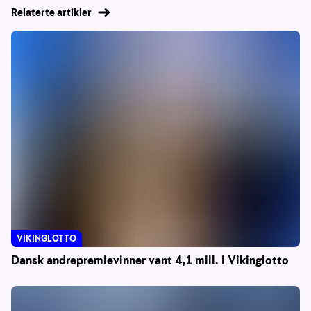
Relaterte artikler
VIKINGLOTTO
Dansk andrepremievinner vant 4,1 mill. i Vikinglotto