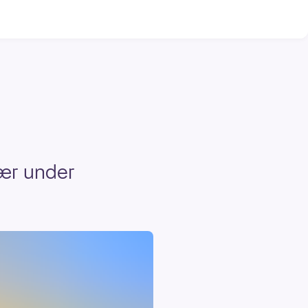
nær under