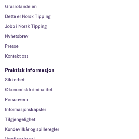
Grasrotandelen
Dette er Norsk Tipping
Jobb i Norsk Tipping
Nyhetsbrev
Presse
Kontakt oss
Praktisk informasjon
Sikkerhet
Økonomisk kriminalitet
Personvern
Informasjonskapsler
Tilgjengelighet
Kundevilkår og spilleregler