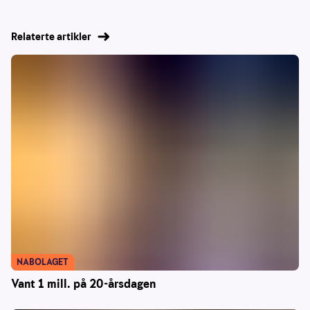
Relaterte artikler
NABOLAGET
Vant 1 mill. på 20-årsdagen