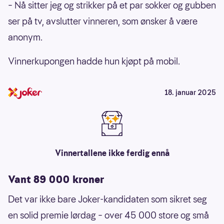
– Nå sitter jeg og strikker på et par sokker og gubben
ser på tv, avslutter vinneren, som ønsker å være
anonym.
Vinnerkupongen hadde hun kjøpt på mobil.
18. januar 2025
Vinnertallene ikke ferdig ennå
Vant 89 000 kroner
Det var ikke bare Joker-kandidaten som sikret seg
en solid premie lørdag – over 45 000 store og små