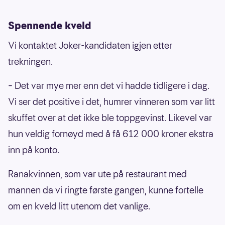
Spennende kveld
Vi kontaktet Joker-kandidaten igjen etter
trekningen.
– Det var mye mer enn det vi hadde tidligere i dag.
Vi ser det positive i det, humrer vinneren som var litt
skuffet over at det ikke ble toppgevinst. Likevel var
hun veldig fornøyd med å få 612 000 kroner ekstra
inn på konto.
Ranakvinnen, som var ute på restaurant med
mannen da vi ringte første gangen, kunne fortelle
om en kveld litt utenom det vanlige.