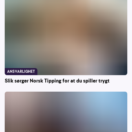
ANSVARLIGHET
Slik sørger Norsk Tipping for at du spiller trygt