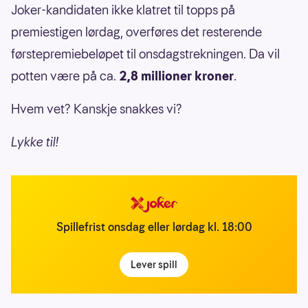
Joker-kandidaten ikke klatret til topps på
premiestigen lørdag, overføres det resterende
førstepremiebeløpet til onsdagstrekningen. Da vil
potten være på ca.
2,8 millioner kroner
.
Hvem vet? Kanskje snakkes vi?
Lykke til!
Spillefrist onsdag eller lørdag kl. 18:00
Lever spill